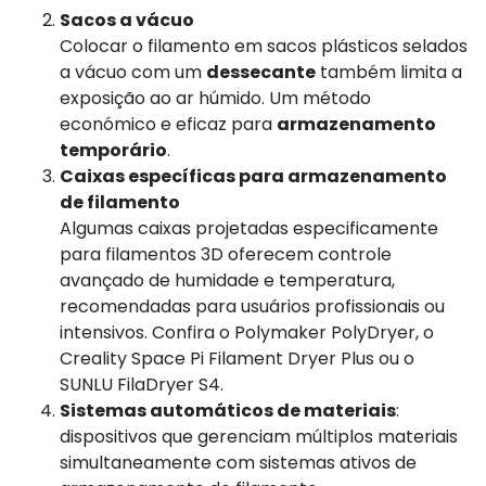
Sacos a vácuo
Colocar o filamento em sacos plásticos selados
a vácuo com um
dessecante
também limita a
exposição ao ar húmido. Um método
económico e eficaz para
armazenamento
temporário
.
Caixas específicas para armazenamento
de filamento
Algumas caixas projetadas especificamente
para filamentos 3D oferecem controle
avançado de humidade e temperatura,
recomendadas para usuários profissionais ou
intensivos. Confira o Polymaker PolyDryer, o
Creality Space Pi Filament Dryer Plus ou o
SUNLU FilaDryer S4.
Sistemas automáticos de materiais
:
dispositivos que gerenciam múltiplos materiais
simultaneamente com sistemas ativos de