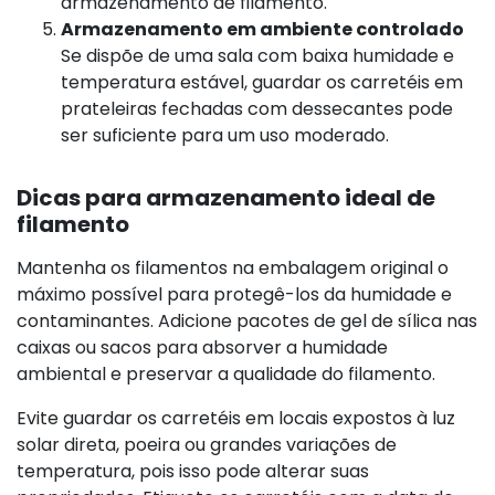
armazenamento de filamento.
Armazenamento em ambiente controlado
Se dispõe de uma sala com baixa humidade e
temperatura estável, guardar os carretéis em
prateleiras fechadas com dessecantes pode
ser suficiente para um uso moderado.
Dicas para armazenamento ideal de
filamento
Mantenha os filamentos na embalagem original o
máximo possível para protegê-los da humidade e
contaminantes. Adicione pacotes de gel de sílica nas
caixas ou sacos para absorver a humidade
ambiental e preservar a qualidade do filamento.
Evite guardar os carretéis em locais expostos à luz
solar direta, poeira ou grandes variações de
temperatura, pois isso pode alterar suas