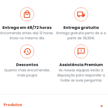
Entrega em 48/72 horas
Entrega gratuita
Encomenda antes das 13 horas.
Entrega gratuita perto de si a
Envio no mesmo dia
partir de 39,90€
Descontos
Assistência Premium
Quanto mais encomendar,
As nossas equipas estão à
mais poupa
disposição para responder a
todas as suas perguntas
Produtos