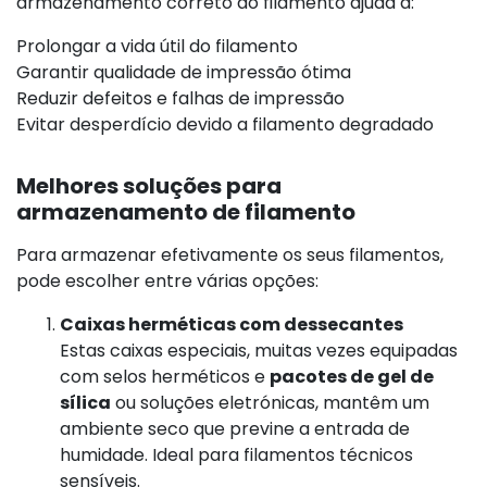
armazenamento correto do filamento ajuda a:
Prolongar a vida útil do filamento
Garantir qualidade de impressão ótima
Reduzir defeitos e falhas de impressão
Evitar desperdício devido a filamento degradado
Melhores soluções para
armazenamento de filamento
Para armazenar efetivamente os seus filamentos,
pode escolher entre várias opções:
Caixas herméticas com dessecantes
Estas caixas especiais, muitas vezes equipadas
com selos herméticos e
pacotes de gel de
sílica
ou soluções eletrónicas, mantêm um
ambiente seco que previne a entrada de
humidade. Ideal para filamentos técnicos
sensíveis.