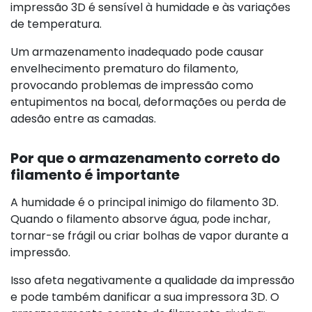
impressão 3D é sensível à humidade e às variações
de temperatura.
Um armazenamento inadequado pode causar
envelhecimento prematuro do filamento,
provocando problemas de impressão como
entupimentos na bocal, deformações ou perda de
adesão entre as camadas.
Por que o armazenamento correto do
filamento é importante
A humidade é o principal inimigo do filamento 3D.
Quando o filamento absorve água, pode inchar,
tornar-se frágil ou criar bolhas de vapor durante a
impressão.
Isso afeta negativamente a qualidade da impressão
e pode também danificar a sua impressora 3D. O