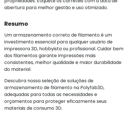
propriedades. Etiquete os carretéis com a data de
abertura para melhor gestão e uso otimizado.
Resumo
Um armazenamento correto de filamento é um
investimento essencial para qualquer usuário de
impressora 3D, hobbyista ou profissional. Cuidar bem
dos filamentos garante impressões mais
consistentes, melhor qualidade e maior durabilidade
do material.
Descubra nossa seleção de soluções de
armazenamento de filamento na Polyfab3D,
adequadas para todas as necessidades e
orçamentos para proteger eficazmente seus
materiais de consumo 3D.