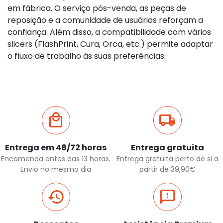
em fábrica. O serviço pós-venda, as peças de
reposição e a comunidade de usuários reforçam a
confiança. Além disso, a compatibilidade com vários
slicers (FlashPrint, Cura, Orca, etc.) permite adaptar
o fluxo de trabalho às suas preferências.
Entrega em 48/72 horas
Entrega gratuita
Encomenda antes das 13 horas.
Entrega gratuita perto de si a
Envio no mesmo dia
partir de 39,90€