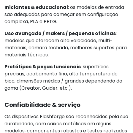
Iniciantes & educacional
: os modelos de entrada
são adequados para começar sem configuração
complexa, PLA e PETG.
Uso avançado / makers / pequenas oficinas
:
modelos que oferecem alta velocidade, multi-
materiais, câmara fechada, melhores suportes para
materiais técnicos.
Protótipos & peças funcionais
: superfícies
precisas, acabamento fino, alta temperatura do
bico, dimensões médias / grandes dependendo da
gama (Creator, Guider, etc.).
Confiabilidade & serviço
Os dispositivos Flashforge são reconhecidos pela sua
durabilidade, com caixas metálicas em alguns
modelos, componentes robustos e testes realizados