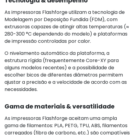
Tecnologia & desempenho
As impressoras Flashforge utilizam a tecnologia de
Modelagem por Deposição Fundida (FDM), com
extrusoras capazes de atingir altas temperaturas (≈
280-300 °C dependendo do modelo) e plataformas
de impressão controladas por calor.
O nivelamento automático da plataforma, a
estrutura rígida (frequentemente Core-XY para
alguns modelos recentes) e a possibilidade de
escolher bicos de diferentes diâmetros permitem
ajustar a precisão e a velocidade de acordo com as
necessidades.
Gama de materiais & versatilidade
As impressoras Flashforge aceitam uma ampla
gama de filamentos: PLA, PETG, TPU, ABS, filamentos
carregados (fibra de carbono, etc.) são compatíveis