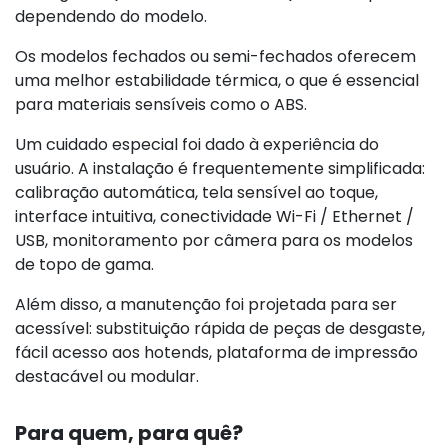
dependendo do modelo.
Os modelos fechados ou semi-fechados oferecem
uma melhor estabilidade térmica, o que é essencial
para materiais sensíveis como o ABS.
Um cuidado especial foi dado à experiência do
usuário. A instalação é frequentemente simplificada:
calibração automática, tela sensível ao toque,
interface intuitiva, conectividade Wi-Fi / Ethernet /
USB, monitoramento por câmera para os modelos
de topo de gama.
Além disso, a manutenção foi projetada para ser
acessível: substituição rápida de peças de desgaste,
fácil acesso aos hotends, plataforma de impressão
destacável ou modular.
Para quem, para quê?