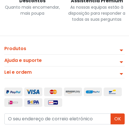
Descontos
Assistência Premium
Quanto mais encomendar,
As nossas equipas estão à
mais poupa
disposição para responder a
todas as suas perguntas
Produtos
Ajuda e suporte
Lei e ordem
OK