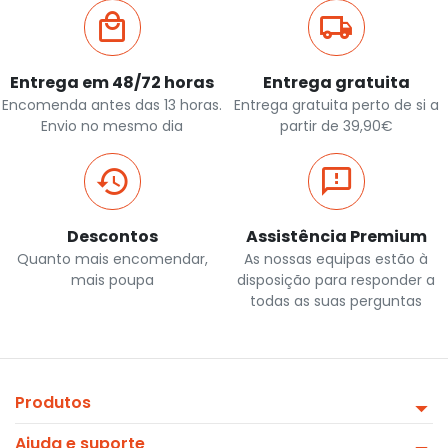
Entrega em 48/72 horas
Entrega gratuita
Encomenda antes das 13 horas.
Entrega gratuita perto de si a
Envio no mesmo dia
partir de 39,90€
Descontos
Assistência Premium
Quanto mais encomendar,
As nossas equipas estão à
mais poupa
disposição para responder a
todas as suas perguntas
Produtos
Ajuda e suporte