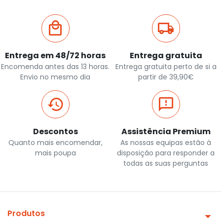
Entrega em 48/72 horas
Entrega gratuita
Encomenda antes das 13 horas.
Entrega gratuita perto de si a
Envio no mesmo dia
partir de 39,90€
Descontos
Assistência Premium
Quanto mais encomendar,
As nossas equipas estão à
mais poupa
disposição para responder a
todas as suas perguntas
Produtos