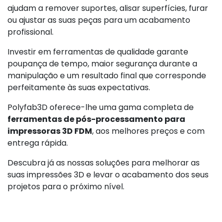
ajudam a remover suportes, alisar superfícies, furar
ou ajustar as suas peças para um acabamento
profissional.
Investir em ferramentas de qualidade garante
poupança de tempo, maior segurança durante a
manipulação e um resultado final que corresponde
perfeitamente às suas expectativas.
Polyfab3D oferece-lhe uma gama completa de
ferramentas de pós-processamento para
impressoras 3D FDM
, aos melhores preços e com
entrega rápida.
Descubra já as nossas soluções para melhorar as
suas impressões 3D e levar o acabamento dos seus
projetos para o próximo nível.