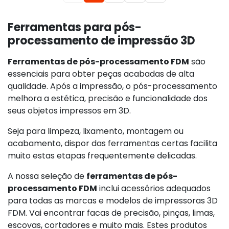
Ferramentas para pós-
processamento de impressão 3D
Ferramentas de pós-processamento FDM
são
essenciais para obter peças acabadas de alta
qualidade. Após a impressão, o pós-processamento
melhora a estética, precisão e funcionalidade dos
seus objetos impressos em 3D.
Seja para limpeza, lixamento, montagem ou
acabamento, dispor das ferramentas certas facilita
muito estas etapas frequentemente delicadas.
A nossa seleção de
ferramentas de pós-
processamento FDM
inclui acessórios adequados
para todas as marcas e modelos de impressoras 3D
FDM. Vai encontrar facas de precisão, pinças, limas,
escovas, cortadores e muito mais. Estes produtos