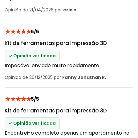
Opinião de 21/04/2026 por
eric c.
★
★
★
★
★
5/5
Kit de ferramentas para impressão 3D
✓ Opinião verificada
Impecável enviado muito rapidamente
Opinião de 26/12/2025 por
Fanny Jonathan R.
★
★
★
★
★
5/5
Kit de ferramentas para impressão 3D
✓ Opinião verificada
Encontrei-o completo apenas um apartamento na