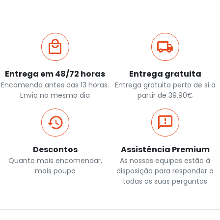
Entrega em 48/72 horas
Entrega gratuita
Encomenda antes das 13 horas.
Entrega gratuita perto de si a
Envio no mesmo dia
partir de 39,90€
Descontos
Assistência Premium
Quanto mais encomendar,
As nossas equipas estão à
mais poupa
disposição para responder a
todas as suas perguntas