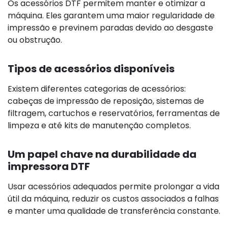
Os acessórios DTF permitem manter e otimizar a
máquina. Eles garantem uma maior regularidade de
impressão e previnem paradas devido ao desgaste
ou obstrução.
Tipos de acessórios disponíveis
Existem diferentes categorias de acessórios:
cabeças de impressão de reposição, sistemas de
filtragem, cartuchos e reservatórios, ferramentas de
limpeza e até kits de manutenção completos.
Um papel chave na durabilidade da
impressora DTF
Usar acessórios adequados permite prolongar a vida
útil da máquina, reduzir os custos associados a falhas
e manter uma qualidade de transferência constante.