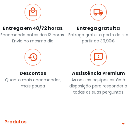
Entrega em 48/72 horas
Entrega gratuita
Encomenda antes das 13 horas.
Entrega gratuita perto de si a
Envio no mesmo dia
partir de 39,90€
Descontos
Assistência Premium
Quanto mais encomendar,
As nossas equipas estão à
mais poupa
disposição para responder a
todas as suas perguntas
Produtos