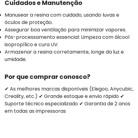
Cuidados e Manutenção
Manusear a resina com cuidado, usando luvas e
óculos de proteção.
Assegurar boa ventilação para minimizar vapores.
Pós-processamento essencial: Limpeza com álcool
isopropílico e cura UV.
Armazenar a resina corretamente, longe da luz e
umidade.
Por que comprar conosco?
✔ As melhores marcas disponíveis (Elegoo, Anycubic,
Creality, etc.) ✔ Grande estoque e envio rápido ✔
Suporte técnico especializado ✔ Garantia de 2 anos
em todas as impressoras