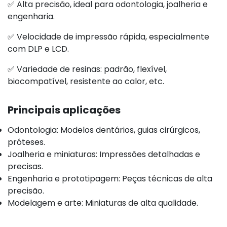
✅ Alta precisão, ideal para odontologia, joalheria e
engenharia.
✅ Velocidade de impressão rápida, especialmente
com DLP e LCD.
✅ Variedade de resinas: padrão, flexível,
biocompatível, resistente ao calor, etc.
Principais aplicações
Odontologia: Modelos dentários, guias cirúrgicos,
próteses.
Joalheria e miniaturas: Impressões detalhadas e
precisas.
Engenharia e prototipagem: Peças técnicas de alta
precisão.
Modelagem e arte: Miniaturas de alta qualidade.