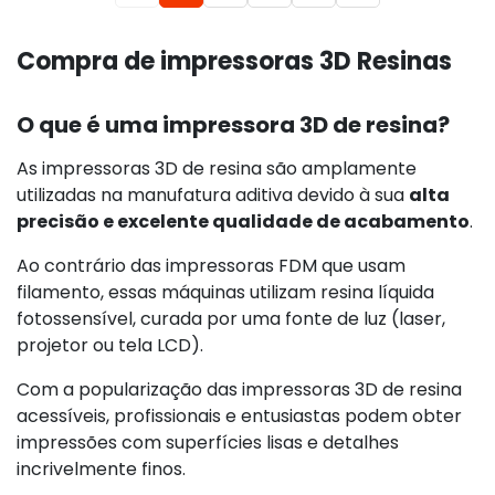
Compra de impressoras 3D Resinas
O que é uma impressora 3D de resina?
As impressoras 3D de resina são amplamente
utilizadas na manufatura aditiva devido à sua
alta
precisão e excelente qualidade de acabamento
.
Ao contrário das impressoras FDM que usam
filamento, essas máquinas utilizam resina líquida
fotossensível, curada por uma fonte de luz (laser,
projetor ou tela LCD).
Com a popularização das impressoras 3D de resina
acessíveis, profissionais e entusiastas podem obter
impressões com superfícies lisas e detalhes
incrivelmente finos.