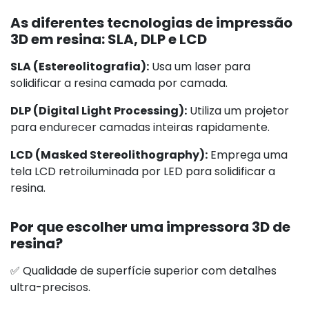
As diferentes tecnologias de impressão
3D em resina: SLA, DLP e LCD
SLA (Estereolitografia):
Usa um laser para
solidificar a resina camada por camada.
DLP (Digital Light Processing):
Utiliza um projetor
para endurecer camadas inteiras rapidamente.
LCD (Masked Stereolithography):
Emprega uma
tela LCD retroiluminada por LED para solidificar a
resina.
Por que escolher uma impressora 3D de
resina?
✅ Qualidade de superfície superior com detalhes
ultra-precisos.