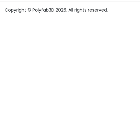
Copyright © Polyfab3D 2026. All rights reserved.