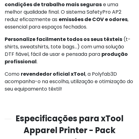
condições de trabalho mais seguras
e uma
melhor qualidade final. O sistema SafetyPro AP2
reduz eficazmente as
emissões de COV e odores
,
essencial para espaços fechados.
Personalize facilmente todos os seus têxteis
(t-
shirts, sweatshirts, tote bags…) com uma solução
DTF fiável, fácil de usar e pensada para
produção
profissional
.
Como
revendedor oficial xTool
, a Polyfab3D
acompanha-o na escolha, utilização e otimização do
seu equipamento têxtil!
Especificações para xTool
Apparel Printer - Pack