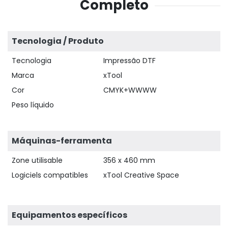
Completo
Tecnologia / Produto
Tecnologia
Impressão DTF
Marca
xTool
Cor
CMYK+WWWW
Peso líquido
Máquinas-ferramenta
Zone utilisable
356 x 460 mm
Logiciels compatibles
xTool Creative Space
Equipamentos específicos