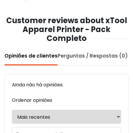
Customer reviews about xTool
Apparel Printer - Pack
Completo
Opiniões de clientes
Perguntas / Respostas (0)
Ainda não há opiniões.
Ordenar opiniões