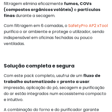
filtragem elimina eficazmente
fumos, COVs
(compostos orgânicos voláteis)
e
partículas
finas
durante a secagem.
Com filtragem em 6 camadas, o
SafetyPro AP2 xTool
purifica o ar ambiente e protege o utilizador, sendo
indispensável em oficinas fechadas ou pouco
ventiladas.
Solução completa e segura
Com este pack completo, usufrui de um
fluxo de
trabalho automatizado
e
pronto a usar
:
impressão, aplicação do pó, secagem e purificação
do ar estão integrados num ecossistema compacto
e intuitivo.
A combinação do forno e do purificador garante