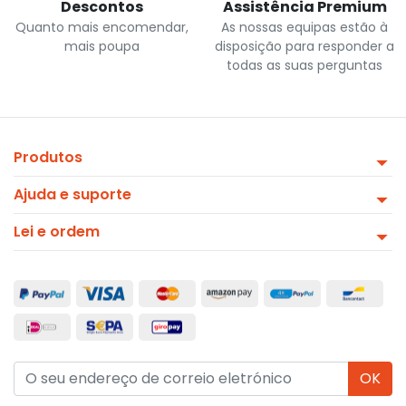
Descontos
Assistência Premium
Quanto mais encomendar,
As nossas equipas estão à
mais poupa
disposição para responder a
todas as suas perguntas
Produtos
Ajuda e suporte
Lei e ordem
OK