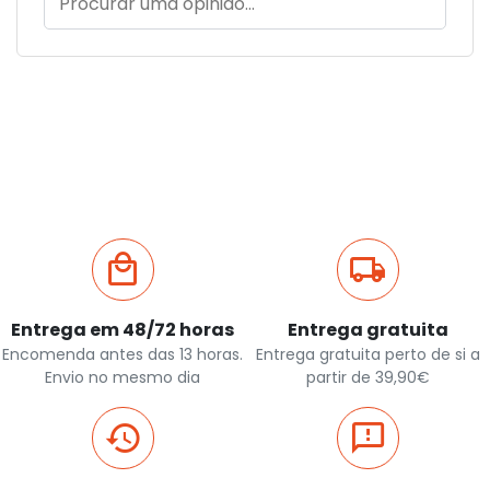
Entrega em 48/72 horas
Entrega gratuita
Encomenda antes das 13 horas.
Entrega gratuita perto de si a
Envio no mesmo dia
partir de 39,90€