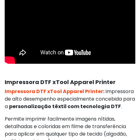
Impressora DTF xTool Apparel Printer
Impressora DTF xTool Apparel Printer
:
impressora
de alto desempenho especialmente concebida para
a
personalização têxtil com tecnologia DTF
.
Permite imprimir facilmente imagens nítidas,
detalhadas e coloridas em filme de transferência
para aplicar em qualquer tipo de tecido (algodão,