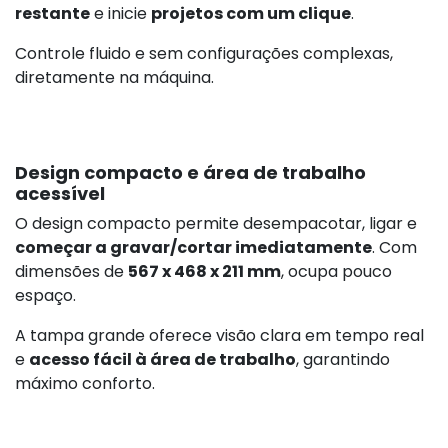
restante
e inicie
projetos com um clique
.
Controle fluido e sem configurações complexas,
diretamente na máquina.
Design compacto e área de trabalho
acessível
O design compacto permite desempacotar, ligar e
começar a gravar/cortar imediatamente
. Com
dimensões de
567 x 468 x 211 mm
, ocupa pouco
espaço.
A tampa grande oferece visão clara em tempo real
e
acesso fácil à área de trabalho
, garantindo
máximo conforto.