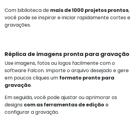
Com biblioteca de
mais de 1000 projetos prontos
,
você pode se inspirar e iniciar rapidamente cortes e
gravações.
Réplica de imagens pronta para gravação
Use imagens, fotos ou logos facilmente com o
software Falcon. Importe o arquivo desejado e gere
em poucos cliques um
formato pronto para
gravação
.
Em seguida, você pode ajustar ou aprimorar os
designs
com as ferramentas de edição
e
configurar a gravação.