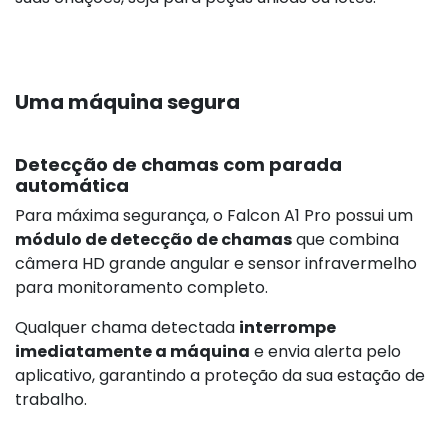
Uma máquina segura
Detecção de chamas com parada
automática
Para máxima segurança, o Falcon A1 Pro possui um
módulo de detecção de chamas
que combina
câmera HD grande angular e sensor infravermelho
para monitoramento completo.
Qualquer chama detectada
interrompe
imediatamente a máquina
e envia alerta pelo
aplicativo, garantindo a proteção da sua estação de
trabalho.