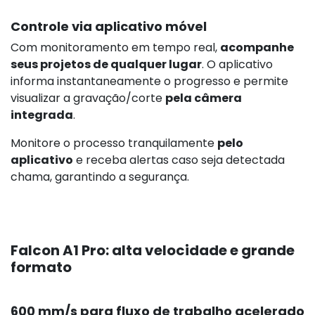
Controle via aplicativo móvel
Com monitoramento em tempo real,
acompanhe
seus projetos de qualquer lugar
. O aplicativo
informa instantaneamente o progresso e permite
visualizar a gravação/corte
pela câmera
integrada
.
Monitore o processo tranquilamente
pelo
aplicativo
e receba alertas caso seja detectada
chama, garantindo a segurança.
Falcon A1 Pro: alta velocidade e grande
formato
600 mm/s para fluxo de trabalho acelerado