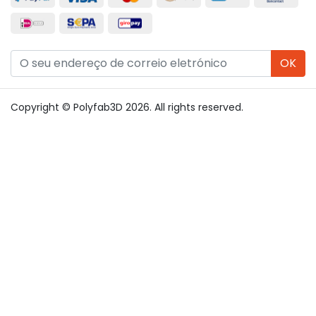
OK
Copyright © Polyfab3D 2026. All rights reserved.