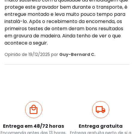
protege este gravador bem durante o transporte, é
entregue montado e leva muito pouco tempo para
instalá-lo. Após o recebimento da encomenda, os
primeiros testes de ontem deram bons resultados
em gravura de madeira. Ainda tenho de ver o que
acontece a seguir.
Opinião de 19/12/2025 por
Guy-Bernard C.
Entrega em 48/72 horas
Entrega gratuita
Encomenda antes das 13 horas.
Entrega gratuita perto de si a