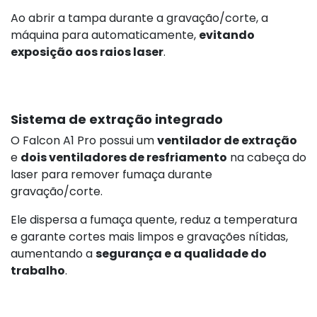
Ao abrir a tampa durante a gravação/corte, a
máquina para automaticamente,
evitando
exposição aos raios laser
.
Sistema de extração integrado
O Falcon A1 Pro possui um
ventilador de extração
e
dois ventiladores de resfriamento
na cabeça do
laser para remover fumaça durante
gravação/corte.
Ele dispersa a fumaça quente, reduz a temperatura
e garante cortes mais limpos e gravações nítidas,
aumentando a
segurança e a qualidade do
trabalho
.