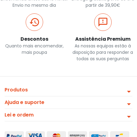
Envio no mesmo dia
partir de 39,90€
Descontos
Assistência Premium
Quanto mais encomendar,
As nossas equipas estão à
mais poupa
disposição para responder a
todas as suas perguntas
Produtos
Ajuda e suporte
Lei e ordem