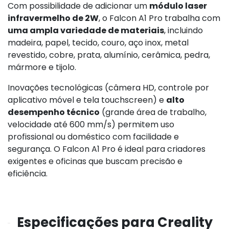
Com possibilidade de adicionar um
módulo laser
infravermelho de 2W
, o Falcon A1 Pro trabalha com
uma ampla variedade de materiais
, incluindo
madeira, papel, tecido, couro, aço inox, metal
revestido, cobre, prata, alumínio, cerâmica, pedra,
mármore e tijolo.
Inovações tecnológicas (câmera HD, controle por
aplicativo móvel e tela touchscreen) e
alto
desempenho técnico
(grande área de trabalho,
velocidade até 600 mm/s) permitem uso
profissional ou doméstico com facilidade e
segurança. O Falcon A1 Pro é ideal para criadores
exigentes e oficinas que buscam precisão e
eficiência.
Especificações para Creality