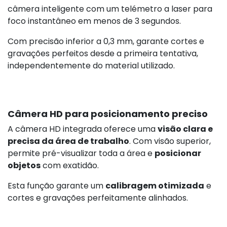
câmera inteligente com um telémetro a laser para
foco instantâneo em menos de 3 segundos.
Com precisão inferior a 0,3 mm, garante cortes e
gravações perfeitos desde a primeira tentativa,
independentemente do material utilizado.
Câmera HD para posicionamento preciso
A câmera HD integrada oferece uma
visão clara e
precisa da área de trabalho
. Com visão superior,
permite pré-visualizar toda a área e
posicionar
objetos
com exatidão.
Esta função garante um
calibragem otimizada
e
cortes e gravações perfeitamente alinhados.