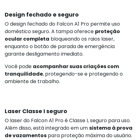
Design fechado e seguro
O design fechado do Falcon A1 Pro permite uso
doméstico seguro. A tampa oferece
proteção
ocular completa
bloqueando os raios laser,
enquanto o botão de parada de emergência
garante desligamento imediato.
Você pode
acompanhar suas criações com
tranquilidade
, protegendo-se e protegendo o
ambiente de trabalho.
Laser Classe I seguro
O laser do Falcon A1 Pro é Classe I, seguro para uso.
Além disso, está integrado em um
sistema à prova
de vazamentos
para proteção máxima do usuário.