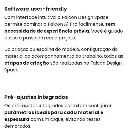
Software user-friendly
Com interface intuitiva, o Falcon Design Space
permite dominar o Falcon A1 Pro facilmente,
sem
necessidade de experiência prévia
. Você é guiado
passo a passo em cada projeto.
Da criação ou escolha do modelo, configuração do
material ao acompanhamento do trabalho, todas as
etapas de criação
são realizadas no Falcon Design
Space.
Pré-ajustes integrados
Os pré-ajustes integrados permitem configurar
parâmetros ideais para cada material e
espessura
com um clique, evitando testes
demorados.