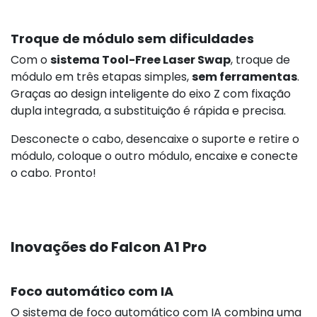
Troque de módulo sem dificuldades
Com o
sistema Tool-Free Laser Swap
, troque de
módulo em três etapas simples,
sem ferramentas
.
Graças ao design inteligente do eixo Z com fixação
dupla integrada, a substituição é rápida e precisa.
Desconecte o cabo, desencaixe o suporte e retire o
módulo, coloque o outro módulo, encaixe e conecte
o cabo. Pronto!
Inovações do Falcon A1 Pro
Foco automático com IA
O sistema de foco automático com IA combina uma