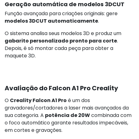
Geração automática de modelos 3DCUT
Função avançada para criações originais: gere
modelos 3DCUT automaticamente
.
O sistema analisa seus modelos 3D e produz um
gabarito personalizado pronto para corte
.
Depois, é só montar cada peça para obter a
maquete 3D.
Avaliação do Falcon A1 Pro Creality
O
Creality Falcon A1 Pro
é um dos
gravadores/cortadores a laser mais avançados da
sua categoria. A
potência de 20W
combinada com
o foco automático garante resultados impecáveis,
em cortes e gravações.