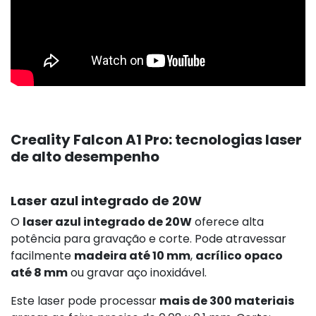
Creality Falcon A1 Pro: tecnologias laser
de alto desempenho
Laser azul integrado de 20W
O
laser azul integrado de 20W
oferece alta
potência para gravação e corte. Pode atravessar
facilmente
madeira até 10 mm
,
acrílico opaco
até 8 mm
ou gravar aço inoxidável.
Este laser pode processar
mais de 300 materiais