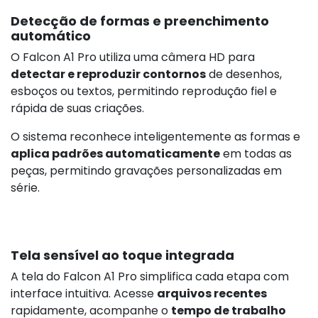
Detecção de formas e preenchimento
automático
O Falcon A1 Pro utiliza uma câmera HD para
detectar e reproduzir contornos
de desenhos,
esboços ou textos, permitindo reprodução fiel e
rápida de suas criações.
O sistema reconhece inteligentemente as formas e
aplica padrões automaticamente
em todas as
peças, permitindo gravações personalizadas em
série.
Tela sensível ao toque integrada
A tela do Falcon A1 Pro simplifica cada etapa com
interface intuitiva. Acesse
arquivos recentes
rapidamente, acompanhe o
tempo de trabalho