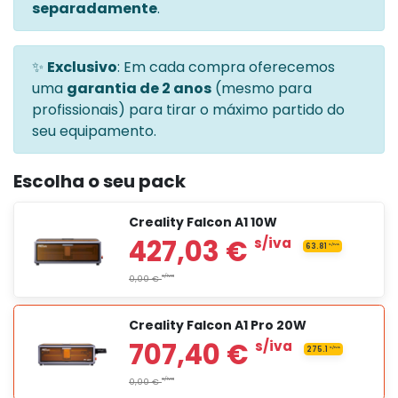
separadamente
.
✨
Exclusivo
: Em cada compra oferecemos
uma
garantia de 2 anos
(mesmo para
profissionais) para tirar o máximo partido do
seu equipamento.
Escolha o seu pack
Creality Falcon A1 10W
Creality Falcon A1 Pro 20W