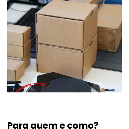
Para quem e como?