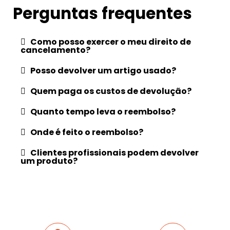
Perguntas frequentes
Como posso exercer o meu direito de
cancelamento?
Posso devolver um artigo usado?
Quem paga os custos de devolução?
Quanto tempo leva o reembolso?
Onde é feito o reembolso?
Clientes profissionais podem devolver
um produto?