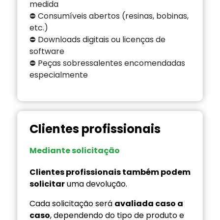
medida
⛔ Consumíveis abertos (resinas, bobinas,
etc.)
⛔ Downloads digitais ou licenças de
software
⛔ Peças sobressalentes encomendadas
especialmente
Clientes profissionais
Mediante solicitação
Clientes profissionais também podem
solicitar
uma devolução.
Cada solicitação será
avaliada caso a
caso
, dependendo do tipo de produto e