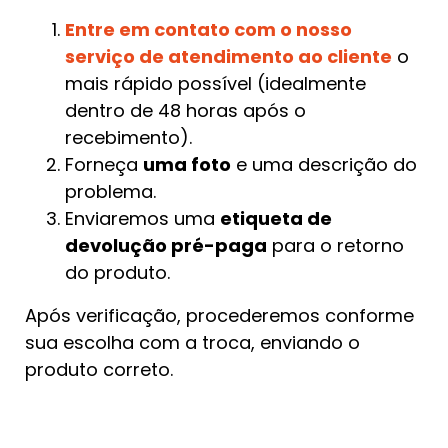
Entre em contato com o nosso
serviço de atendimento ao cliente
o
mais rápido possível (idealmente
dentro de 48 horas após o
recebimento).
Forneça
uma foto
e uma descrição do
problema.
Enviaremos uma
etiqueta de
devolução pré-paga
para o retorno
do produto.
Após verificação, procederemos conforme
sua escolha com a troca, enviando o
produto correto.