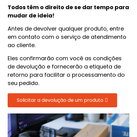
Todos têm o direito de se dar tempo para
mudar de ideia!
Antes de devolver qualquer produto, entre
em contato com o serviço de atendimento
ao cliente.
Eles confirmarão com você as condições
de devolução e fornecerão a etiqueta de
retorno para facilitar o processamento do
seu pedido.
Solicitar a devolução de um produto