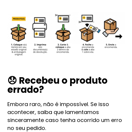
😞 Recebeu o produto
errado?
Embora raro, não é impossível. Se isso
acontecer, saiba que lamentamos
sinceramente caso tenha ocorrido um erro
no seu pedido.