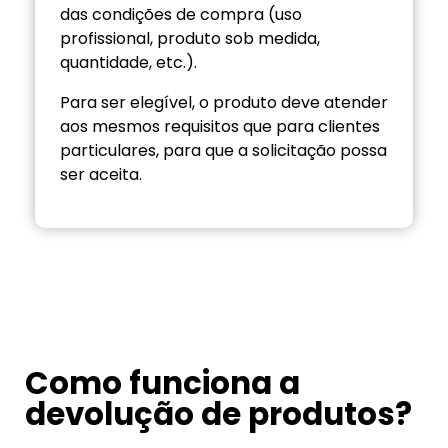
das condições de compra (uso
profissional, produto sob medida,
quantidade, etc.).
Para ser elegível, o produto deve atender
aos mesmos requisitos que para clientes
particulares, para que a solicitação possa
ser aceita.
Como funciona a
devolução de produtos?