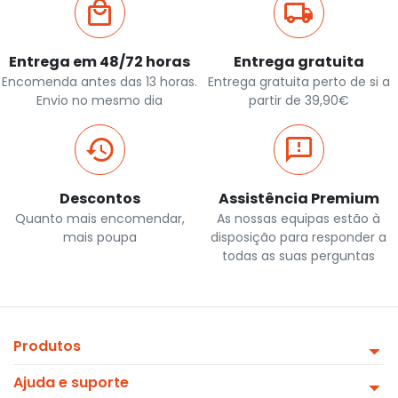
Entrega em 48/72 horas
Entrega gratuita
Encomenda antes das 13 horas.
Entrega gratuita perto de si a
Envio no mesmo dia
partir de 39,90€
Descontos
Assistência Premium
Quanto mais encomendar,
As nossas equipas estão à
mais poupa
disposição para responder a
todas as suas perguntas
Produtos
Ajuda e suporte