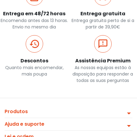
Entrega em 48/72 horas
Entrega gratuita
Encomenda antes das 13 horas.
Entrega gratuita perto de si a
Envio no mesmo dia
partir de 39,90€
Descontos
Assistência Premium
Quanto mais encomendar,
As nossas equipas estão à
mais poupa
disposição para responder a
todas as suas perguntas
Produtos
Ajuda e suporte
Lei e ordem