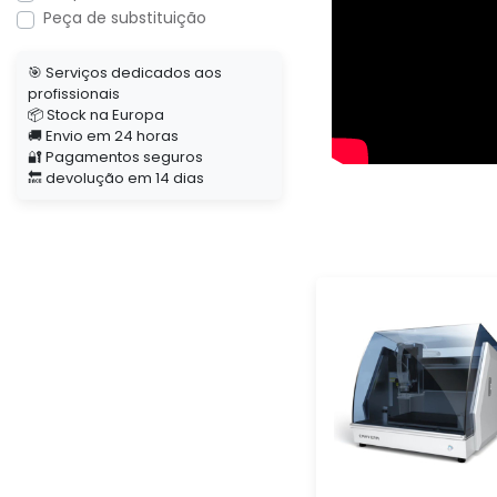
Peça de substituição
🎯 Serviços dedicados aos
profissionais
📦 Stock na Europa
🚚 Envio em 24 horas
🔐 Pagamentos seguros
🔙 devolução em 14 dias