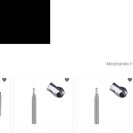
Mostrando 1-