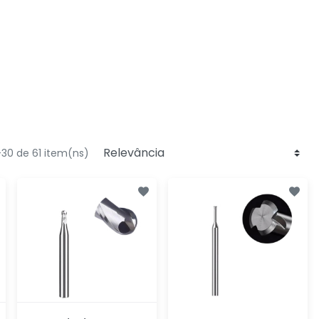
30 de 61 item(ns)