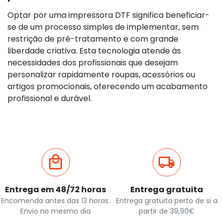
Optar por uma impressora DTF significa beneficiar-
se de um processo simples de implementar, sem
restrição de pré-tratamento e com grande
liberdade criativa. Esta tecnologia atende às
necessidades dos profissionais que desejam
personalizar rapidamente roupas, acessórios ou
artigos promocionais, oferecendo um acabamento
profissional e durável.
Entrega em 48/72 horas
Entrega gratuita
Encomenda antes das 13 horas.
Entrega gratuita perto de si a
Envio no mesmo dia
partir de 39,90€