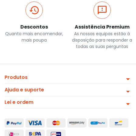
Descontos
Assistência Premium
Quanto mais encomendar,
As nossas equipas estão à
mais poupa
disposição para responder a
todas as suas perguntas
Produtos
Ajuda e suporte
Lei e ordem