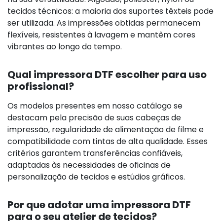
tecidos técnicos: a maioria dos suportes têxteis pode
ser utilizada. As impressões obtidas permanecem
flexíveis, resistentes à lavagem e mantêm cores
vibrantes ao longo do tempo.
Qual impressora DTF escolher para uso
profissional?
Os modelos presentes em nosso catálogo se
destacam pela precisão de suas cabeças de
impressão, regularidade de alimentação de filme e
compatibilidade com tintas de alta qualidade. Esses
critérios garantem transferências confiáveis,
adaptadas às necessidades de oficinas de
personalização de tecidos e estúdios gráficos.
Por que adotar uma impressora DTF
para o seu atelier de tecidos?