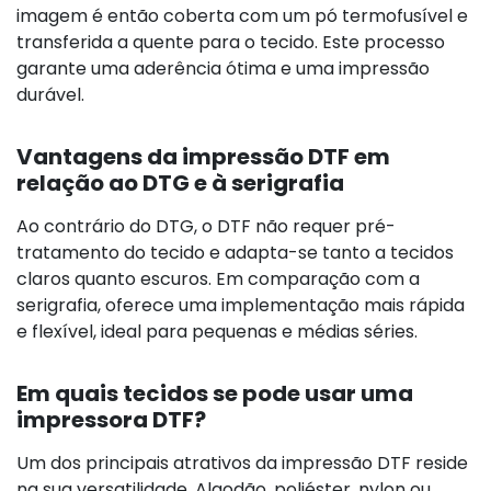
imagem é então coberta com um pó termofusível e
transferida a quente para o tecido. Este processo
garante uma aderência ótima e uma impressão
durável.
Vantagens da impressão DTF em
relação ao DTG e à serigrafia
Ao contrário do DTG, o DTF não requer pré-
tratamento do tecido e adapta-se tanto a tecidos
claros quanto escuros. Em comparação com a
serigrafia, oferece uma implementação mais rápida
e flexível, ideal para pequenas e médias séries.
Em quais tecidos se pode usar uma
impressora DTF?
Um dos principais atrativos da impressão DTF reside
na sua versatilidade. Algodão, poliéster, nylon ou