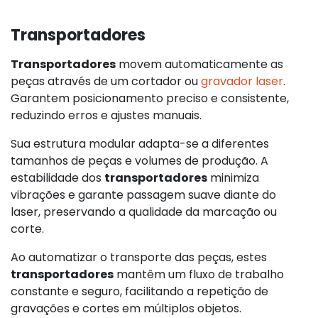
Transportadores
Transportadores
movem automaticamente as
peças através de um cortador ou
gravador laser
.
Garantem posicionamento preciso e consistente,
reduzindo erros e ajustes manuais.
Sua estrutura modular adapta-se a diferentes
tamanhos de peças e volumes de produção. A
estabilidade dos
transportadores
minimiza
vibrações e garante passagem suave diante do
laser, preservando a qualidade da marcação ou
corte.
Ao automatizar o transporte das peças, estes
transportadores
mantêm um fluxo de trabalho
constante e seguro, facilitando a repetição de
gravações e cortes em múltiplos objetos.