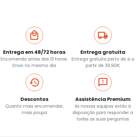
Entrega em 48/72 horas
Entrega gratuita
Encomenda antes das 13 horas.
Entrega gratuita perto de si a
Envio no mesmo dia
partir de 39,90€
Descontos
Assistência Premium
Quanto mais encomendar,
As nossas equipas estão à
mais poupa
disposição para responder a
todas as suas perguntas