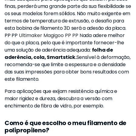
finas, perderá uma grande parte da sua flexibilidade se
os seus modelos forem sólidos. Não muito exigente em
termos de temperatura de extrusão, o desafio para
esta bobina de filamento 3D será a adesão da placa.
PP PP
Ultimaker Magigoo PP PP N
ada adere melhor
do que a placa, pelo que é importante fornecer-lhe
uma solução de aderência adequada:
folha de
aderência, cola, Smartstick.
Sensível à deformação,
recomenda-se que limite a espessura e a densidade
das suas impressões para obter bons resultados com
este filamento.
Para aplicações que exijam resistência química e
maior rigidez e dureza, descubra a versão com
enchimento de fibra de vidro, por exemplo.
Como é que escolho o meu filamento de
polipropileno?