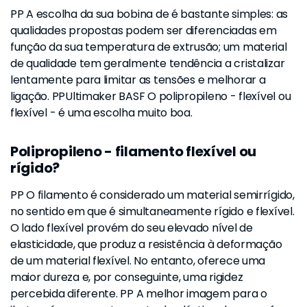
PP A escolha da sua bobina de é bastante simples: as
qualidades propostas podem ser diferenciadas em
função da sua temperatura de extrusão; um material
de qualidade tem geralmente tendência a cristalizar
lentamente para limitar as tensões e melhorar a
ligação. PPUltimaker BASF O polipropileno - flexível ou
flexível - é uma escolha muito boa.
Polipropileno - filamento flexível ou
rígido?
PP O filamento é considerado um material semirrígido,
no sentido em que é simultaneamente rígido e flexível.
O lado flexível provém do seu elevado nível de
elasticidade, que produz a resistência à deformação
de um material flexível. No entanto, oferece uma
maior dureza e, por conseguinte, uma rigidez
percebida diferente. PP A melhor imagem para o