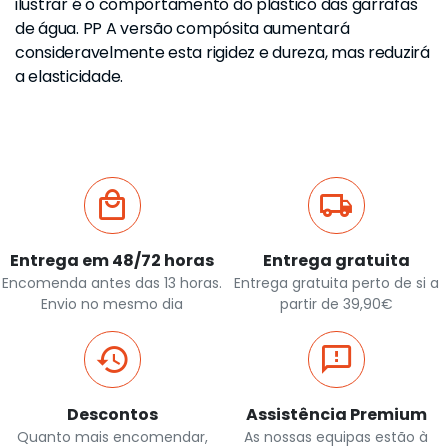
ilustrar é o comportamento do plástico das garrafas
de água. PP A versão compósita aumentará
consideravelmente esta rigidez e dureza, mas reduzirá
a elasticidade.
Entrega em 48/72 horas
Entrega gratuita
Encomenda antes das 13 horas.
Entrega gratuita perto de si a
Envio no mesmo dia
partir de 39,90€
Descontos
Assistência Premium
Quanto mais encomendar,
As nossas equipas estão à