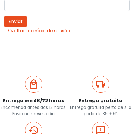
Enviar
Voltar ao início de sessão

Entrega em 48/72 horas
Entrega gratuita
Encomenda antes das 13 horas.
Entrega gratuita perto de si a
Envio no mesmo dia
partir de 39,90€