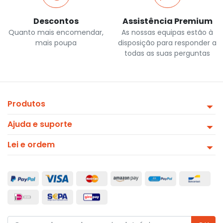
Descontos
Assistência Premium
Quanto mais encomendar,
As nossas equipas estão à
mais poupa
disposição para responder a
todas as suas perguntas
Produtos
Ajuda e suporte
Lei e ordem