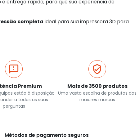
e entrega rápida, para que sua experiência de
ressão completa
ideal para sua impressora 3D para
stência Premium
Mais de 3500 produtos
quipas estão à disposição
Uma vasta escolha de produtos das
ponder a todas as suas
maiores marcas
perguntas
Métodos de pagamento seguros