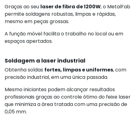
Graças ao seu
laser de fibra de 1200W
, o MetalFab
permite soldagens robustas, limpas e rápidas,
mesmo em peças grossas.
A função móvel facilita o trabalho no local ou em
espaços apertados.
Soldagem a laser industrial
Obtenha soldas
fortes, limpas e uniformes
, com
precisão industrial, em uma única passada.
Mesmo iniciantes podem alcançar resultados
profissionais graças ao controle ótimo do feixe laser
que minimiza a área tratada com uma precisão de
0,05 mm.