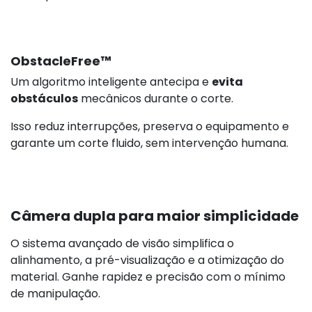
ObstacleFree™
Um algoritmo inteligente antecipa e
evita
obstáculos
mecânicos durante o corte.
Isso reduz interrupções, preserva o equipamento e
garante um corte fluido, sem intervenção humana.
Câmera dupla para maior simplicidade
O sistema avançado de visão simplifica o
alinhamento, a pré-visualização e a otimização do
material. Ganhe rapidez e precisão com o mínimo
de manipulação.