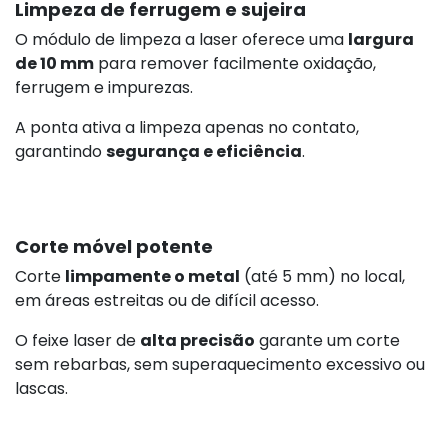
Limpeza de ferrugem e sujeira
O módulo de limpeza a laser oferece uma
largura
de 10 mm
para remover facilmente oxidação,
ferrugem e impurezas.
A ponta ativa a limpeza apenas no contato,
garantindo
segurança e eficiência
.
Corte móvel potente
Corte
limpamente o metal
(até 5 mm) no local,
em áreas estreitas ou de difícil acesso.
O feixe laser de
alta precisão
garante um corte
sem rebarbas, sem superaquecimento excessivo ou
lascas.