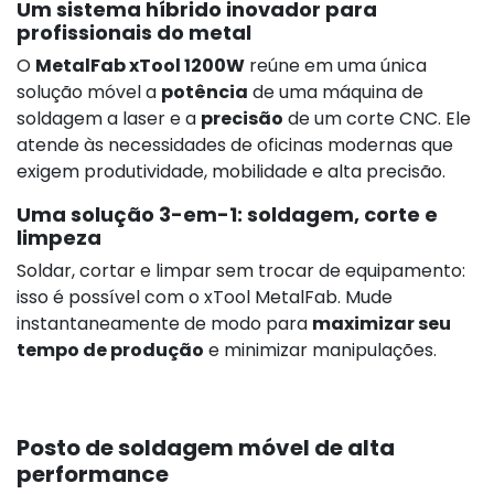
Um sistema híbrido inovador para
profissionais do metal
O
MetalFab xTool 1200W
reúne em uma única
solução móvel a
potência
de uma máquina de
soldagem a laser e a
precisão
de um corte CNC. Ele
atende às necessidades de oficinas modernas que
exigem produtividade, mobilidade e alta precisão.
Uma solução 3-em-1: soldagem, corte e
limpeza
Soldar, cortar e limpar sem trocar de equipamento:
isso é possível com o xTool MetalFab. Mude
instantaneamente de modo para
maximizar seu
tempo de produção
e minimizar manipulações.
Posto de soldagem móvel de alta
performance