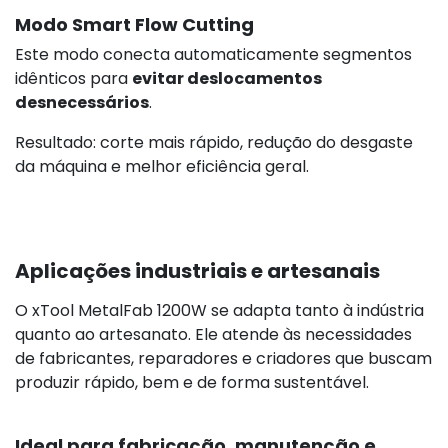
Modo Smart Flow Cutting
Este modo conecta automaticamente segmentos
idênticos para
evitar deslocamentos
desnecessários
.
Resultado: corte mais rápido, redução do desgaste
da máquina e melhor eficiência geral.
Aplicações industriais e artesanais
O xTool MetalFab 1200W se adapta tanto à indústria
quanto ao artesanato. Ele atende às necessidades
de fabricantes, reparadores e criadores que buscam
produzir rápido, bem e de forma sustentável.
Ideal para fabricação, manutenção e