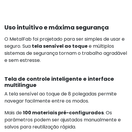
Uso intuitivo e máxima segurança
O MetalFab foi projetado para ser simples de usar e
seguro. Sua
tela sensível ao toque
e múltiplos
sistemas de segurança tornam o trabalho agradável
e sem estresse.
Tela de controle inteligente e interface
multilíngue
A tela sensível ao toque de 8 polegadas permite
navegar facilmente entre os modos.
Mais de
100 materiais pré-configurados
. Os
parâmetros podem ser ajustados manualmente e
salvos para reutilização rápida.