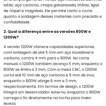
latão, aço carbono, chapa galvanizada, titânio, ligas
de níquel e magnésio. Ele permite tanto o corte
quanto a soldagem desses materiais com precisão e
confiabilidade.
2. Qual a diferença entre as versões 800W e
1200W?
A versão 1200W oferece capacidades superiores,
com soldagem de até 5 mm em aço inoxidável e
carbono, contra 4 mm para o 800W. No corte
manual, o 1200W também alcança 5 mm, enquanto o
800W se limita a 3 mm. Com a mesa CNC, o 1200W
corta até 10 mm de aço carbono e 5 mm de inox,
enquanto o 800W atinge 8 mm e 3 mm,
respectivamente. Em termos de design, o 1200W
integra um desenrolador externo, enquanto o 800W
carrega o fio diretamente na tocha para maior
leveza.