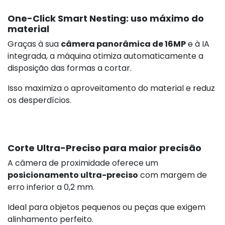
One-Click Smart Nesting: uso máximo do
material
Graças à sua
câmera panorâmica de 16MP
e à IA
integrada, a máquina otimiza automaticamente a
disposição das formas a cortar.
Isso maximiza o aproveitamento do material e reduz
os desperdícios.
Corte Ultra-Preciso para maior precisão
A câmera de proximidade oferece um
posicionamento ultra-preciso
com margem de
erro inferior a 0,2 mm.
Ideal para objetos pequenos ou peças que exigem
alinhamento perfeito.