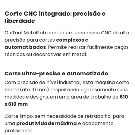
Corte CNC integrado: precisão e
liberdade
O xTool MetalFab conta com uma mesa CNC de alta
precisão para cortes
complexos e
automatizados
. Permite realizar facilmente peças
técnicas ou decorativas em metal.
Corte ultra-preciso e automatizado
Com precisão de nível industrial, esta máquina corta
metal (até 10 mm) respeitando rigorosamente suas
medidas e designs, em uma área de trabalho de
610
x 610 mm
.
Corte limpo, sem necessidade de retrabalho, para
uma
produtividade máxima
e acabamento
profissional.