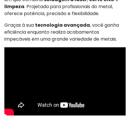
limpeza
. Projetada para profissionais do metal,
oferece potência, precisão e flexibilidade.
Graças à sua
tecnologia avançada
, você ganha
eficiência enquanto realiza acabamentos
impecáveis em uma grande variedade de metais.