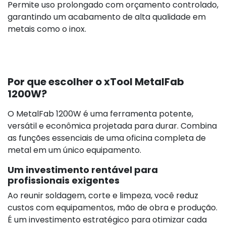
Permite uso prolongado com orçamento controlado,
garantindo um acabamento de alta qualidade em
metais como o inox.
Por que escolher o xTool MetalFab
1200W?
O MetalFab 1200W é uma ferramenta potente,
versátil e econômica projetada para durar. Combina
as funções essenciais de uma oficina completa de
metal em um único equipamento.
Um investimento rentável para
profissionais exigentes
Ao reunir soldagem, corte e limpeza, você reduz
custos com equipamentos, mão de obra e produção.
É um investimento estratégico para otimizar cada