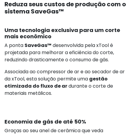
Reduza seus custos de produção com o
sistema SaveGas™
Uma tecnologia exclusiva para um corte
mais econômico
A ponta
SaveGas™
desenvolvida pela xTool é
projetada para melhorar a eficiência do corte,
reduzindo drasticamente o consumo de gás.
Associada ao compressor de ar e ao secador de ar
da xTool, esta solução permite uma
gestão
otimizada do fluxo de ar
durante o corte de
materiais metálicos.
Economia de gás de até 50%
Graças ao seu anel de cerâmica que veda