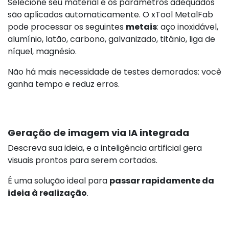
Selecione seu material e os parâmetros adequados
são aplicados automaticamente. O xTool MetalFab
pode processar os seguintes
metais
: aço inoxidável,
alumínio, latão, carbono, galvanizado, titânio, liga de
níquel, magnésio.
Não há mais necessidade de testes demorados: você
ganha tempo e reduz erros.
Geração de imagem via IA integrada
Descreva sua ideia, e a inteligência artificial gera
visuais prontos para serem cortados.
É uma solução ideal para
passar rapidamente da
ideia à realização
.