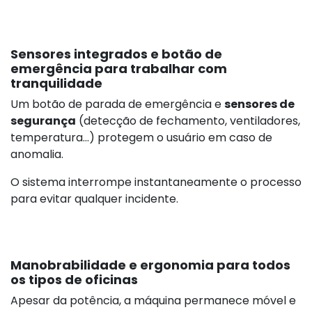
Sensores integrados e botão de
emergência para trabalhar com
tranquilidade
Um botão de parada de emergência e
sensores de
segurança
(detecção de fechamento, ventiladores,
temperatura...) protegem o usuário em caso de
anomalia.
O sistema interrompe instantaneamente o processo
para evitar qualquer incidente.
Manobrabilidade e ergonomia para todos
os tipos de oficinas
Apesar da potência, a máquina permanece móvel e