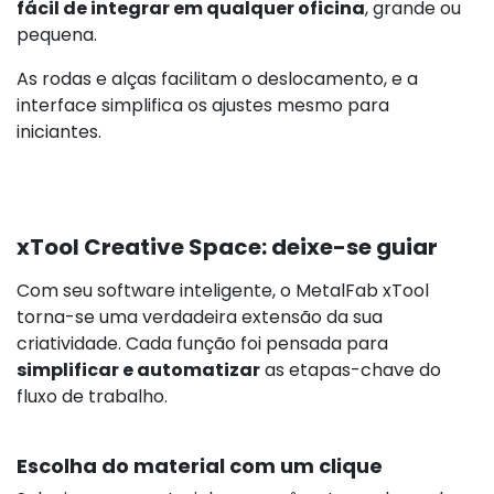
fácil de integrar em qualquer oficina
, grande ou
pequena.
As rodas e alças facilitam o deslocamento, e a
interface simplifica os ajustes mesmo para
iniciantes.
xTool Creative Space: deixe-se guiar
Com seu software inteligente, o MetalFab xTool
torna-se uma verdadeira extensão da sua
criatividade. Cada função foi pensada para
simplificar e automatizar
as etapas-chave do
fluxo de trabalho.
Escolha do material com um clique