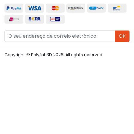
OK
Copyright © Polyfab3D 2026. All rights reserved.