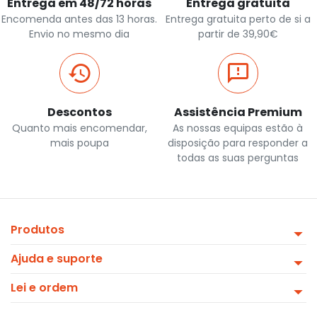
Entrega em 48/72 horas
Entrega gratuita
Encomenda antes das 13 horas.
Entrega gratuita perto de si a
Envio no mesmo dia
partir de 39,90€
Descontos
Assistência Premium
Quanto mais encomendar,
As nossas equipas estão à
mais poupa
disposição para responder a
todas as suas perguntas
Produtos
Ajuda e suporte
Lei e ordem