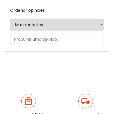
Ordenar opiniões