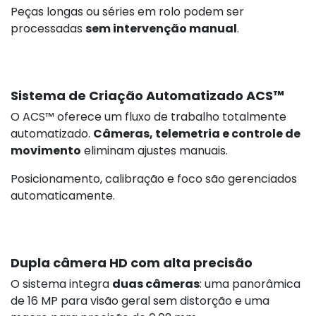
Peças longas ou séries em rolo podem ser
processadas
sem intervenção manual
.
Sistema de Criação Automatizado ACS™
O ACS™ oferece um fluxo de trabalho totalmente
automatizado.
Câmeras, telemetria e controle de
movimento
eliminam ajustes manuais.
Posicionamento, calibração e foco são gerenciados
automaticamente.
Dupla câmera HD com alta precisão
O sistema integra
duas câmeras
: uma panorâmica
de 16 MP para visão geral sem distorção e uma