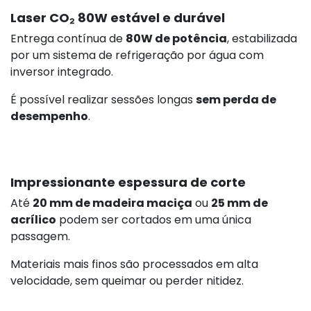
Laser CO₂ 80W estável e durável
Entrega contínua de
80W de potência
, estabilizada
por um sistema de refrigeração por água com
inversor integrado.
É possível realizar sessões longas
sem perda de
desempenho
.
Impressionante espessura de corte
Até
20 mm de madeira maciça
ou
25 mm de
acrílico
podem ser cortados em uma única
passagem.
Materiais mais finos são processados em alta
velocidade, sem queimar ou perder nitidez.