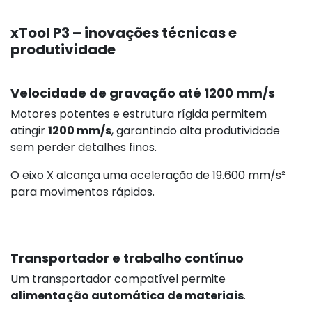
xTool P3 – inovações técnicas e
produtividade
Velocidade de gravação até 1200 mm/s
Motores potentes e estrutura rígida permitem
atingir
1200 mm/s
, garantindo alta produtividade
sem perder detalhes finos.
O eixo X alcança uma aceleração de 19.600 mm/s²
para movimentos rápidos.
Transportador e trabalho contínuo
324,17 €
Um transportador compatível permite
alimentação automática de materiais
.