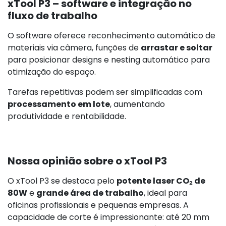
xTool P3 – software e integração no
fluxo de trabalho
O software oferece reconhecimento automático de
materiais via câmera, funções de
arrastar e soltar
para posicionar designs e nesting automático para
otimização do espaço.
Tarefas repetitivas podem ser simplificadas com
processamento em lote
, aumentando
produtividade e rentabilidade.
Nossa opinião sobre o xTool P3
O xTool P3 se destaca pelo
potente laser CO₂ de
80W
e
grande área de trabalho
, ideal para
oficinas profissionais e pequenas empresas. A
capacidade de corte é impressionante: até 20 mm