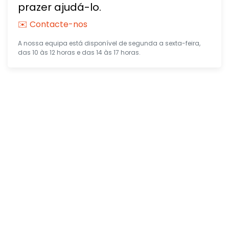
prazer ajudá-lo.
✉️ Contacte-nos
A nossa equipa está disponível de segunda a sexta-feira,
das 10 às 12 horas e das 14 às 17 horas.