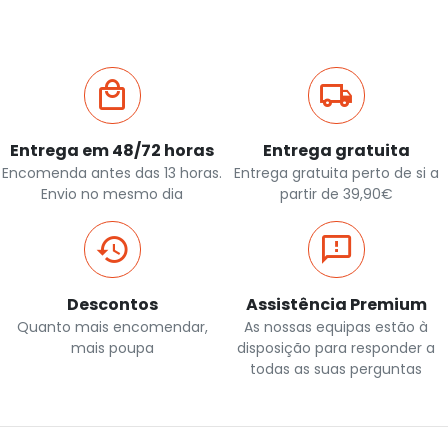
Entrega em 48/72 horas
Entrega gratuita
Encomenda antes das 13 horas.
Entrega gratuita perto de si a
Envio no mesmo dia
partir de 39,90€
Descontos
Assistência Premium
Quanto mais encomendar,
As nossas equipas estão à
mais poupa
disposição para responder a
todas as suas perguntas