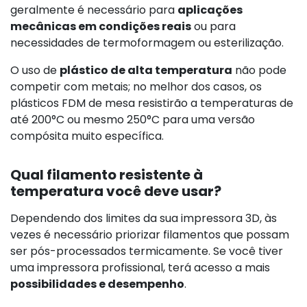
geralmente é necessário para
aplicações
mecânicas em condições reais
ou para
necessidades de termoformagem ou esterilização.
O uso de
plástico de alta temperatura
não pode
competir com metais; no melhor dos casos, os
plásticos FDM de mesa resistirão a temperaturas de
até 200°C ou mesmo 250°C para uma versão
compósita muito específica.
Qual filamento resistente à
temperatura você deve usar?
Dependendo dos limites da sua impressora 3D, às
vezes é necessário priorizar filamentos que possam
ser pós-processados termicamente. Se você tiver
uma impressora profissional, terá acesso a mais
possibilidades e desempenho
.