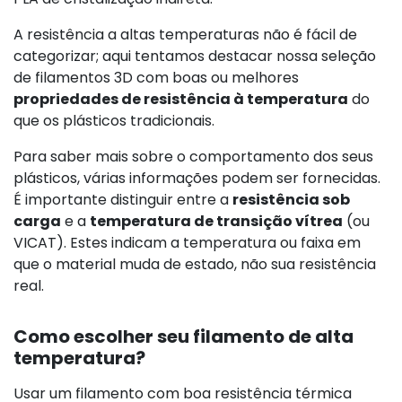
A resistência a altas temperaturas não é fácil de
categorizar; aqui tentamos destacar nossa seleção
de filamentos 3D com boas ou melhores
propriedades de resistência à temperatura
do
que os plásticos tradicionais.
Para saber mais sobre o comportamento dos seus
plásticos, várias informações podem ser fornecidas.
É importante distinguir entre a
resistência sob
carga
e a
temperatura de transição vítrea
(ou
VICAT). Estes indicam a temperatura ou faixa em
que o material muda de estado, não sua resistência
real.
Como escolher seu filamento de alta
temperatura?
Usar um filamento com boa resistência térmica