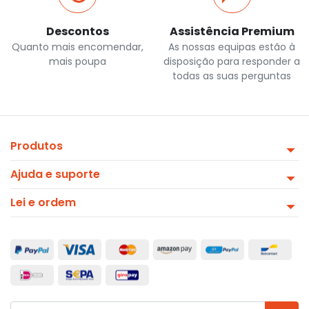
Descontos
Assistência Premium
Quanto mais encomendar,
As nossas equipas estão à
mais poupa
disposição para responder a
todas as suas perguntas
Produtos
Ajuda e suporte
Lei e ordem