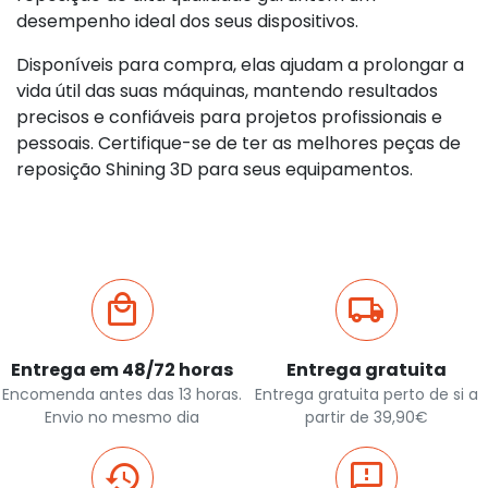
desempenho ideal dos seus dispositivos.
Disponíveis para compra, elas ajudam a prolongar a
vida útil das suas máquinas, mantendo resultados
precisos e confiáveis para projetos profissionais e
pessoais. Certifique-se de ter as melhores peças de
reposição Shining 3D para seus equipamentos.
Entrega em 48/72 horas
Entrega gratuita
Encomenda antes das 13 horas.
Entrega gratuita perto de si a
Envio no mesmo dia
partir de 39,90€