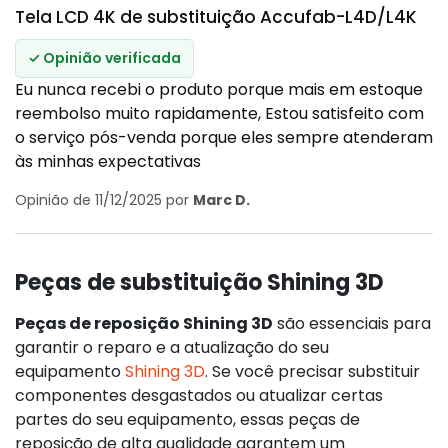
Tela LCD 4K de substituição Accufab-L4D/L4K
✓ Opinião verificada
Eu nunca recebi o produto porque mais em estoque
reembolso muito rapidamente, Estou satisfeito com
o serviço pós-venda porque eles sempre atenderam
às minhas expectativas
Opinião de 11/12/2025 por
Marc D.
Peças de substituição Shining 3D
Peças de reposição Shining 3D
são essenciais para
garantir o reparo e a atualização do seu
equipamento
Shining 3D
. Se você precisar substituir
componentes desgastados ou atualizar certas
partes do seu equipamento, essas peças de
reposição de alta qualidade garantem um