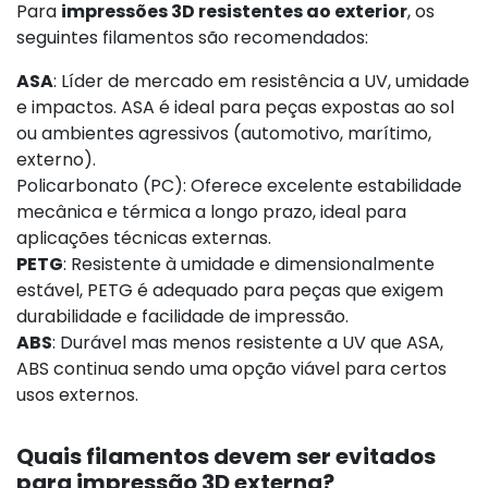
Para
impressões 3D resistentes ao exterior
, os
seguintes filamentos são recomendados:
ASA
: Líder de mercado em resistência a UV, umidade
e impactos. ASA é ideal para peças expostas ao sol
ou ambientes agressivos (automotivo, marítimo,
externo).
Policarbonato (PC): Oferece excelente estabilidade
mecânica e térmica a longo prazo, ideal para
aplicações técnicas externas.
PETG
: Resistente à umidade e dimensionalmente
estável, PETG é adequado para peças que exigem
durabilidade e facilidade de impressão.
ABS
: Durável mas menos resistente a UV que ASA,
ABS continua sendo uma opção viável para certos
usos externos.
Quais filamentos devem ser evitados
para impressão 3D externa?