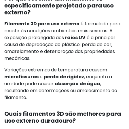
especificamente projetado para uso
externo?
Filamento 3D para uso externo
é formulado para
resistir às condições ambientais mais severas. A
exposição prolongada aos
raios UV
é a principal
causa de degradação do plástico: perda de cor,
amarelamento e deterioração das propriedades
mecânicas.
Variações extremas de temperatura causam
microfissuras
e
perda de rigidez
, enquanto a
umidade pode causar
absorção de água
,
resultando em deformações ou amolecimento do
filamento.
Quais filamentos 3D são melhores para
uso externo duradouro?