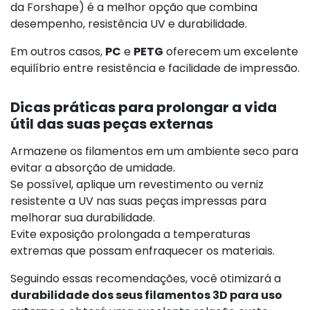
da Forshape) é a melhor opção que combina
desempenho, resistência UV e durabilidade.
Em outros casos,
PC
e
PETG
oferecem um excelente
equilíbrio entre resistência e facilidade de impressão.
Dicas práticas para prolongar a vida
útil das suas peças externas
Armazene os filamentos em um ambiente seco para
evitar a absorção de umidade.
Se possível, aplique um revestimento ou verniz
resistente a UV nas suas peças impressas para
melhorar sua durabilidade.
Evite exposição prolongada a temperaturas
extremas que possam enfraquecer os materiais.
Seguindo essas recomendações, você otimizará a
durabilidade dos seus filamentos 3D para uso