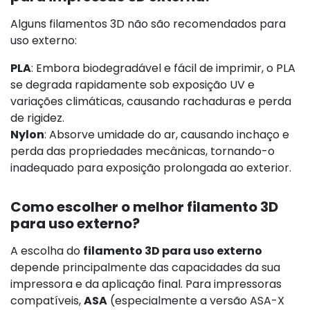
Alguns filamentos 3D não são recomendados para
uso externo:
PLA
: Embora biodegradável e fácil de imprimir, o PLA
se degrada rapidamente sob exposição UV e
variações climáticas, causando rachaduras e perda
de rigidez.
Nylon
: Absorve umidade do ar, causando inchaço e
perda das propriedades mecânicas, tornando-o
inadequado para exposição prolongada ao exterior.
Como escolher o melhor filamento 3D
para uso externo?
A escolha do
filamento 3D para uso externo
depende principalmente das capacidades da sua
impressora e da aplicação final. Para impressoras
compatíveis,
ASA
(especialmente a versão ASA-X