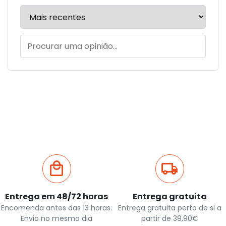
Entrega em 48/72 horas
Entrega gratuita
Encomenda antes das 13 horas.
Entrega gratuita perto de si a
Envio no mesmo dia
partir de 39,90€