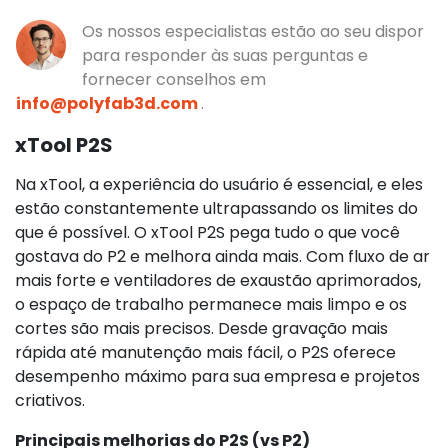
Os nossos especialistas estão ao seu dispor
para responder às suas perguntas e
fornecer conselhos em
info@polyfab3d.com
.
xTool P2S
Na xTool, a experiência do usuário é essencial, e eles
estão constantemente ultrapassando os limites do
que é possível. O xTool P2S pega tudo o que você
gostava do P2 e melhora ainda mais. Com fluxo de ar
mais forte e ventiladores de exaustão aprimorados,
o espaço de trabalho permanece mais limpo e os
cortes são mais precisos. Desde gravação mais
rápida até manutenção mais fácil, o P2S oferece
desempenho máximo para sua empresa e projetos
criativos.
Principais melhorias do P2S (vs P2)