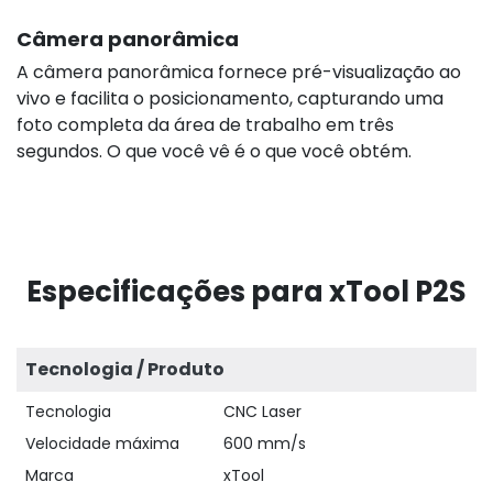
Câmera panorâmica
A câmera panorâmica fornece pré-visualização ao
vivo e facilita o posicionamento, capturando uma
foto completa da área de trabalho em três
segundos. O que você vê é o que você obtém.
Especificações para xTool P2S
Tecnologia / Produto
Tecnologia
CNC Laser
Velocidade máxima
600 mm/s
Marca
xTool