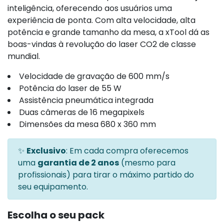
inteligência, oferecendo aos usuários uma
experiência de ponta. Com alta velocidade, alta
potência e grande tamanho da mesa, a xTool dá as
boas-vindas à revolução do laser CO2 de classe
mundial.
Velocidade de gravação de 600 mm/s
Potência do laser de 55 W
Assistência pneumática integrada
Duas câmeras de 16 megapixels
Dimensões da mesa 680 x 360 mm
✨
Exclusivo
: Em cada compra oferecemos
uma
garantia de 2 anos
(mesmo para
profissionais) para tirar o máximo partido do
seu equipamento.
Escolha o seu pack