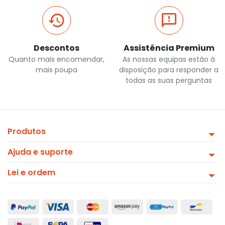
Descontos
Assistência Premium
Quanto mais encomendar,
As nossas equipas estão à
mais poupa
disposição para responder a
todas as suas perguntas
Produtos
Ajuda e suporte
Lei e ordem