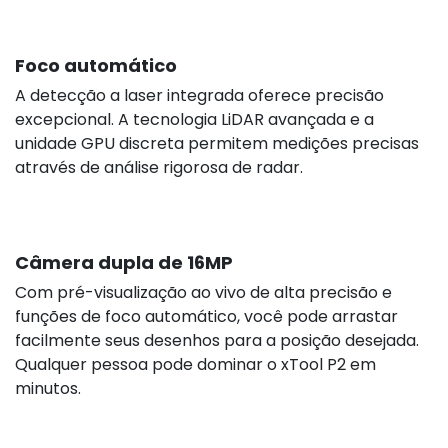
Foco automático
A detecção a laser integrada oferece precisão
excepcional. A tecnologia LiDAR avançada e a
unidade GPU discreta permitem medições precisas
através de análise rigorosa de radar.
Câmera dupla de 16MP
Com pré-visualização ao vivo de alta precisão e
funções de foco automático, você pode arrastar
facilmente seus desenhos para a posição desejada.
Qualquer pessoa pode dominar o xTool P2 em
minutos.