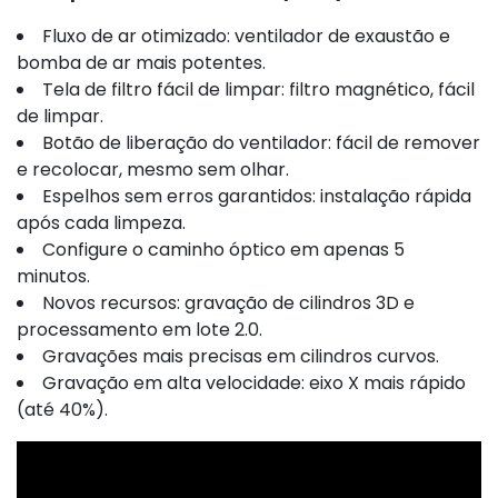
Fluxo de ar otimizado: ventilador de exaustão e
bomba de ar mais potentes.
Tela de filtro fácil de limpar: filtro magnético, fácil
de limpar.
Botão de liberação do ventilador: fácil de remover
e recolocar, mesmo sem olhar.
Espelhos sem erros garantidos: instalação rápida
após cada limpeza.
Configure o caminho óptico em apenas 5
minutos.
Novos recursos: gravação de cilindros 3D e
processamento em lote 2.0.
Gravações mais precisas em cilindros curvos.
Gravação em alta velocidade: eixo X mais rápido
(até 40%).