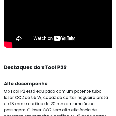
Destaques do xTool P2S
Alto desempenho
O xTool P2 está equipado com um potente tubo
laser CO2 de 55 W, capaz de cortar nogueira preta
de 18 mm e acrílico de 20 mm em uma única
passagem. O laser CO2 tem alta eficiência de