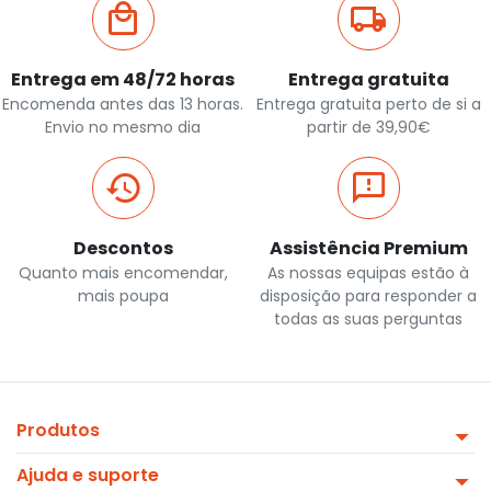
Entrega em 48/72 horas
Entrega gratuita
Encomenda antes das 13 horas.
Entrega gratuita perto de si a
Envio no mesmo dia
partir de 39,90€
Descontos
Assistência Premium
Quanto mais encomendar,
As nossas equipas estão à
mais poupa
disposição para responder a
todas as suas perguntas
Produtos
Ajuda e suporte