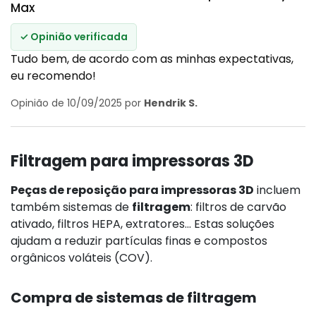
Max
✓ Opinião verificada
Tudo bem, de acordo com as minhas expectativas,
eu recomendo!
Opinião de 10/09/2025 por
Hendrik S.
Filtragem para impressoras 3D
Peças de reposição para impressoras 3D
incluem
também sistemas de
filtragem
: filtros de carvão
ativado, filtros HEPA, extratores... Estas soluções
ajudam a reduzir partículas finas e compostos
orgânicos voláteis (COV).
Compra de sistemas de filtragem