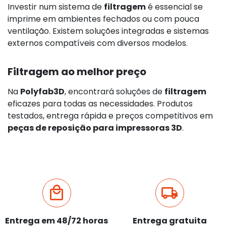
Investir num sistema de
filtragem
é essencial se
imprime em ambientes fechados ou com pouca
ventilação. Existem soluções integradas e sistemas
externos compatíveis com diversos modelos.
Filtragem ao melhor preço
Na
Polyfab3D
, encontrará soluções de
filtragem
eficazes para todas as necessidades. Produtos
testados, entrega rápida e preços competitivos em
peças de reposição para impressoras 3D
.
Entrega em 48/72 horas
Entrega gratuita