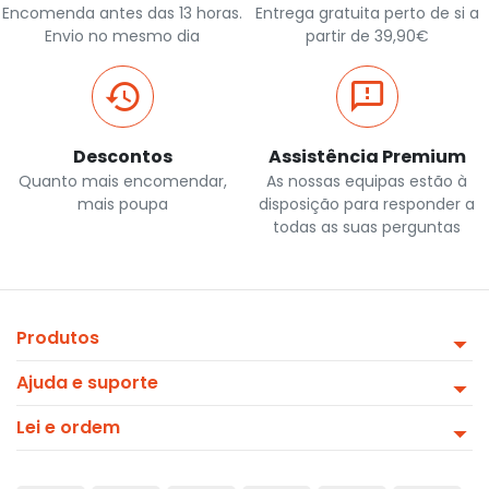
Encomenda antes das 13 horas.
Entrega gratuita perto de si a
Envio no mesmo dia
partir de 39,90€
Descontos
Assistência Premium
Quanto mais encomendar,
As nossas equipas estão à
mais poupa
disposição para responder a
todas as suas perguntas
Produtos
Ajuda e suporte
Lei e ordem