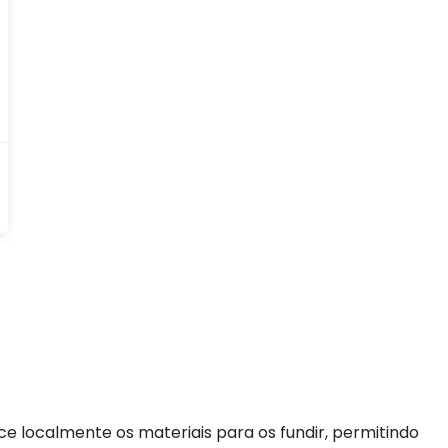
e localmente os materiais para os fundir, permitindo