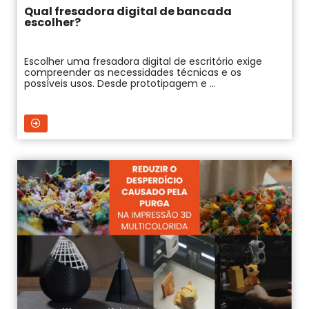
Qual fresadora digital de bancada
escolher?
Escolher uma fresadora digital de escritório exige
compreender as necessidades técnicas e os
possíveis usos. Desde prototipagem e ...