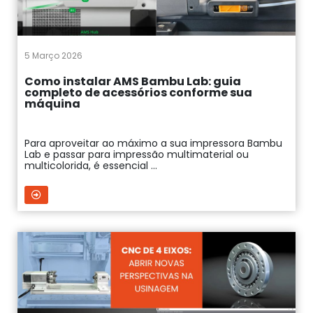
5 Março 2026
Como instalar AMS Bambu Lab: guia
completo de acessórios conforme sua
máquina
Para aproveitar ao máximo a sua impressora Bambu
Lab e passar para impressão multimaterial ou
multicolorida, é essencial ...