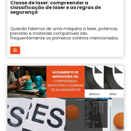
Classe de laser: compreender a
classificação de laser e as regras de
segurança
Quando falamos de uma máquina a laser, potência,
precisão e materiais compatíveis são
frequentemente os primeiros critérios mencionados.
...