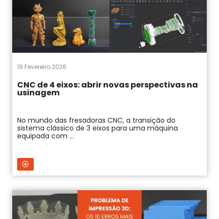
19 Fevereiro 2026
CNC de 4 eixos: abrir novas perspectivas na
usinagem
No mundo das fresadoras CNC, a transição do
sistema clássico de 3 eixos para uma máquina
equipada com ...