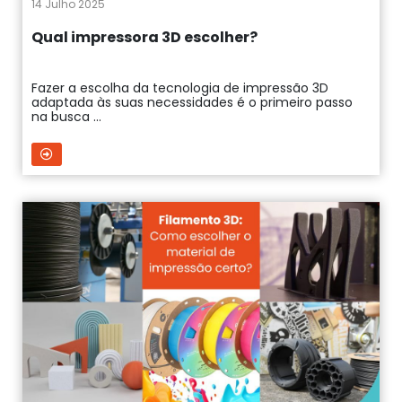
14 Julho 2025
Qual impressora 3D escolher?
Fazer a escolha da tecnologia de impressão 3D
adaptada às suas necessidades é o primeiro passo
na busca ...