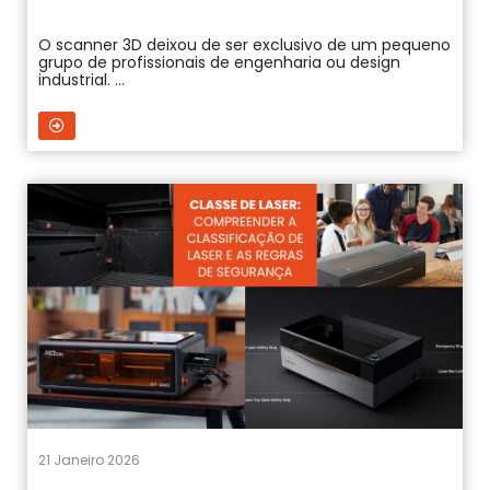
O scanner 3D deixou de ser exclusivo de um pequeno
grupo de profissionais de engenharia ou design
industrial. ...
21 Janeiro 2026