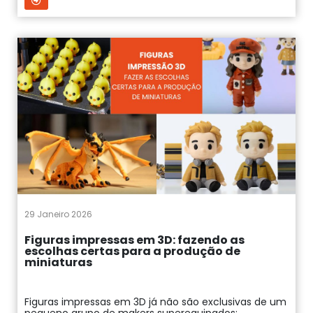
29 Janeiro 2026
Figuras impressas em 3D: fazendo as
escolhas certas para a produção de
miniaturas
Figuras impressas em 3D já não são exclusivas de um