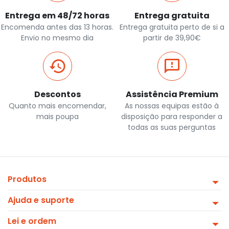
Entrega em 48/72 horas
Entrega gratuita
Encomenda antes das 13 horas.
Entrega gratuita perto de si a
Envio no mesmo dia
partir de 39,90€
Descontos
Assistência Premium
Quanto mais encomendar,
As nossas equipas estão à
mais poupa
disposição para responder a
todas as suas perguntas
Produtos
Ajuda e suporte
Lei e ordem