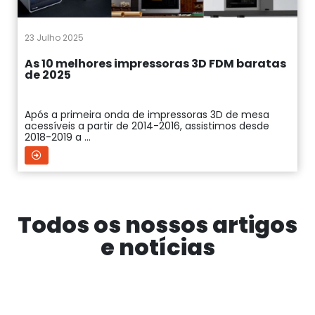
23 Julho 2025
As 10 melhores impressoras 3D FDM baratas
de 2025
Após a primeira onda de impressoras 3D de mesa
acessíveis a partir de 2014-2016, assistimos desde
2018-2019 a ...
Todos os nossos artigos
e notícias