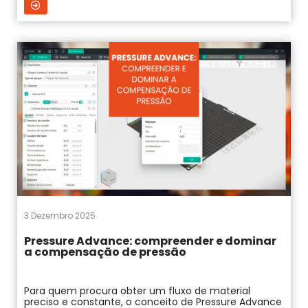
3 Dezembro 2025
Pressure Advance: compreender e dominar
a compensação de pressão
Para quem procura obter um fluxo de material
preciso e constante, o conceito de Pressure Advance