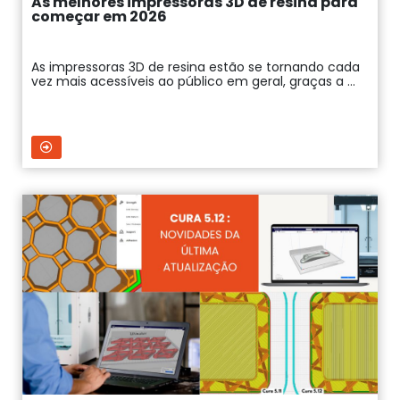
As melhores impressoras 3D de resina para
começar em 2026
As impressoras 3D de resina estão se tornando cada
vez mais acessíveis ao público em geral, graças a ...