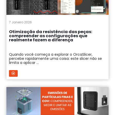
7 Janeiro 2026
Otimização da resistência das peças:
compreender as configurações que
realmente fazem a diferença
Quando você começa a explorar o OrcaSlicer,
percebe rapidamente uma coisa: este slicer não se
limita a aplicar ...