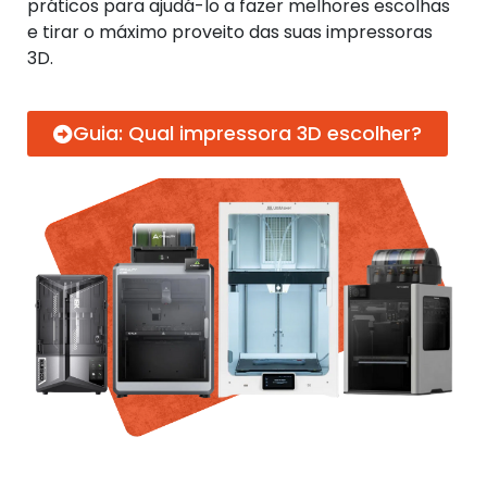
práticos para ajudá-lo a fazer melhores escolhas
e tirar o máximo proveito das suas impressoras
3D.
Guia: Qual impressora 3D escolher?