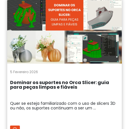
5 Fevereiro 2026
Dominar os suportes no Orca Slicer: guia
para peças limpas e fiáveis
Quer se esteja familiarizado com o uso de slicers 3D
ou não, os suportes continuam a ser um ...