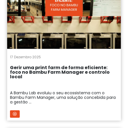
17 Dezembro 2025
Gerir uma print farm de forma eficiente:
foco no Bambu Farm Manager e controlo
local
A Bambu Lab evoluiu o seu ecossistema com o
Bambu Farm Manager, uma solução concebida para
a gestão ...