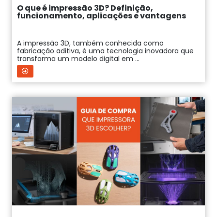
O que é impressão 3D? Definição,
funcionamento, aplicações e vantagens
A impressão 3D, também conhecida como
fabricação aditiva, é uma tecnologia inovadora que
transforma um modelo digital em ...