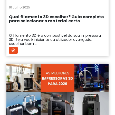
16 Julho 2025
Qual filamento 3D escolher? Guia completo
para selecionar o material certo
O filamento 3D é o combustível da sua impressora
3D. Seja você iniciante ou utilizador avançado,
escolher bem ...