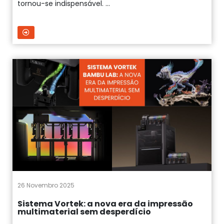
tornou-se indispensável. ...
26 Novembro 2025
Sistema Vortek: a nova era da impressão
multimaterial sem desperdício