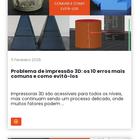
11 Fevereiro 2026
Problema de impressão 3D: os 10 erros mais
comuns e como evitá-los
Impressoras 3D são acessíveis para todos os níveis,
mas continuam sendo um processo delicado, onde
muitos fatores podem ...