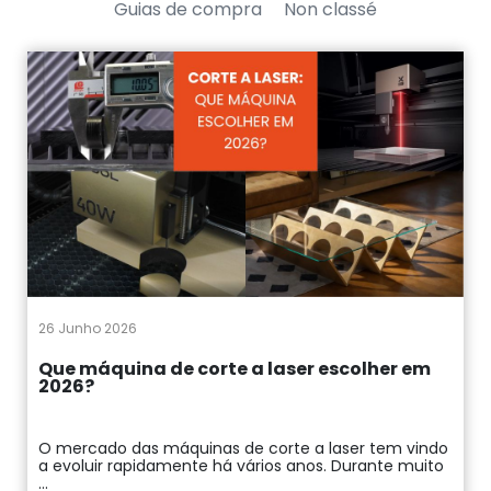
Guias de compra
Non classé
26 Junho 2026
Que máquina de corte a laser escolher em
2026?
O mercado das máquinas de corte a laser tem vindo
a evoluir rapidamente há vários anos. Durante muito
...