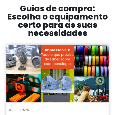
Guias de compra:
Escolha o equipamento
certo para as suas
necessidades
9 Julho 2025