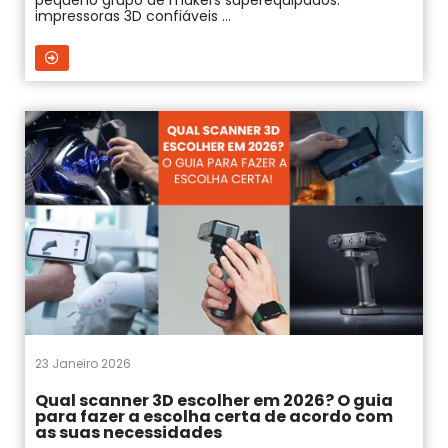
pequeno grupo de makers superequipados:
impressoras 3D confiáveis ...
23 Janeiro 2026
Qual scanner 3D escolher em 2026? O guia
para fazer a escolha certa de acordo com
as suas necessidades