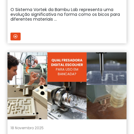
O Sistema Vortek da Bambu Lab representa uma
evolução significativa na forma como os bicos para
diferentes materiais ...
18 Novembro 2025