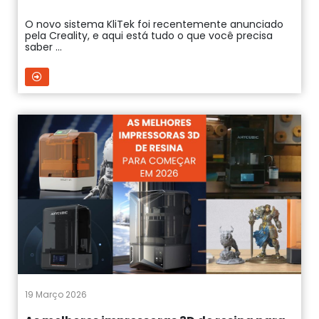
O novo sistema KliTek foi recentemente anunciado
pela Creality, e aqui está tudo o que você precisa
saber ...
19 Março 2026