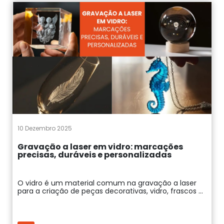
10 Dezembro 2025
Gravação a laser em vidro: marcações
precisas, duráveis e personalizadas
O vidro é um material comum na gravação a laser
para a criação de peças decorativas, vidro, frascos ...