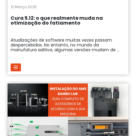
12 Março 2026
Cura 5.12: o que realmente muda na
otimização do fatiamento
Atualizações de software muitas vezes passam
despercebidas. No entanto, no mundo da
manufatura aditiva, algumas versões mudam de ...