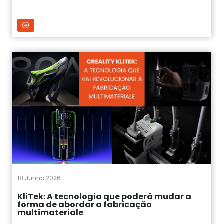
18 Junho 2026
KliTek: A tecnologia que poderá mudar a
forma de abordar a fabricação
multimateriale