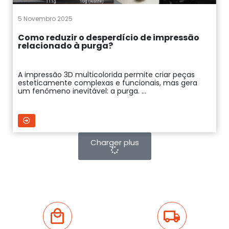
5 Novembro 2025
Como reduzir o desperdício de impressão
relacionado à purga?
A impressão 3D multicolorida permite criar peças
esteticamente complexas e funcionais, mas gera
um fenômeno inevitável: a purga. ...
Charger plus