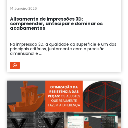
14 Janeiro 2026
Alisamento de impressões 3D:
compreender, antecipar e dominar os
acabamentos
Na impressão 3D, a qualidade da superfície é um dos
principais critérios, juntamente com a precisão
dimensional e ...