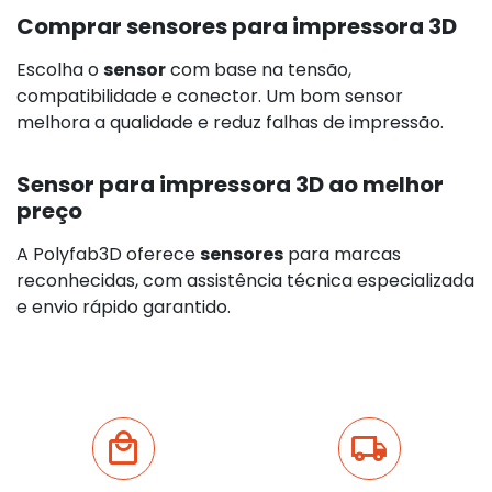
Comprar sensores para impressora 3D
Escolha o
sensor
com base na tensão,
compatibilidade e conector. Um bom sensor
melhora a qualidade e reduz falhas de impressão.
Sensor para impressora 3D ao melhor
preço
A Polyfab3D oferece
sensores
para marcas
reconhecidas, com assistência técnica especializada
e envio rápido garantido.