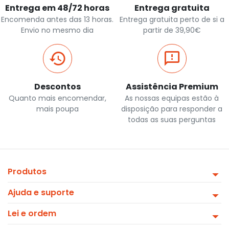
Entrega em 48/72 horas
Entrega gratuita
Encomenda antes das 13 horas.
Entrega gratuita perto de si a
Envio no mesmo dia
partir de 39,90€
Descontos
Assistência Premium
Quanto mais encomendar,
As nossas equipas estão à
mais poupa
disposição para responder a
todas as suas perguntas
Produtos
Ajuda e suporte
Lei e ordem