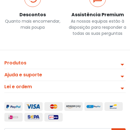
Descontos
Assistência Premium
Quanto mais encomendar,
As nossas equipas estão à
mais poupa
disposição para responder a
todas as suas perguntas
Produtos
Ajuda e suporte
Lei e ordem