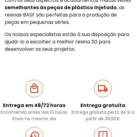
Com os seus aspectos e acabamentos muitas vezes
semelhantes às peças de plástico injetado
, as
resinas
BASF são perfeitas para a produção de
peças em pequenas séries.
Os nossos especialistas estão à sua disposição para
ajudá-lo a escolher a melhor resina 3D para
desenvolver os seus projetos.
Entrega em 48/72 horas
Entrega gratuita
Encomenda antes das 13 horas.
Entrega gratuita perto de si a
Envio no mesmo dia
partir de 39,90€