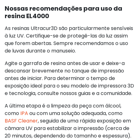
Nossas recomendações para uso da
resina EL4000
As resinas Ultracur3D são particularmente sensíveis
à luz UV. Certifique-se de protegê-las da luz assim
que forem abertas. Sempre recomendamos o uso
de luvas durante o manuseio.
Agite a garrafa de resina antes de usar e deixe-a
descansar brevemente no tanque de impressão
antes de iniciar. Para determinar o tempo de
exposição ideal para o seu modelo de impressora 3D
e tecnologia, consulte nossos guias e a comunidade.
A última etapa é a limpeza da peça com álcool,
como
IPA
ou com uma solução adequada, como
BASF Cleaner
, seguida de uma rápida exposição em
câmara UV para estabilizar a impressão (cerca de
20 minutos, dependendo do tamanho e espessura).