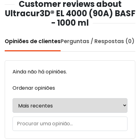
Customer reviews about
Ultracur3D® EL 4000 (90A) BASF
- 1000 ml
Opiniões de clientes
Perguntas / Respostas (0)
Ainda não há opiniões.
Ordenar opiniões