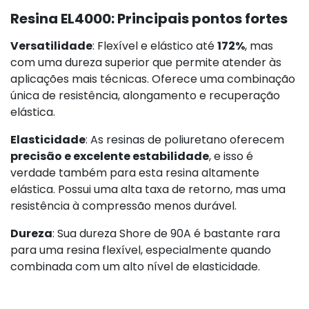
Resina EL4000: Principais pontos fortes
Versatilidade
: Flexível e elástico até
172%
, mas
com uma dureza superior que permite atender às
aplicações mais técnicas. Oferece uma combinação
única de resistência, alongamento e recuperação
elástica.
Elasticidade
: As resinas de poliuretano oferecem
precisão e excelente estabilidade
, e isso é
verdade também para esta resina altamente
elástica. Possui uma alta taxa de retorno, mas uma
resistência à compressão menos durável.
Dureza
: Sua dureza Shore de 90A é bastante rara
para uma resina flexível, especialmente quando
combinada com um alto nível de elasticidade.