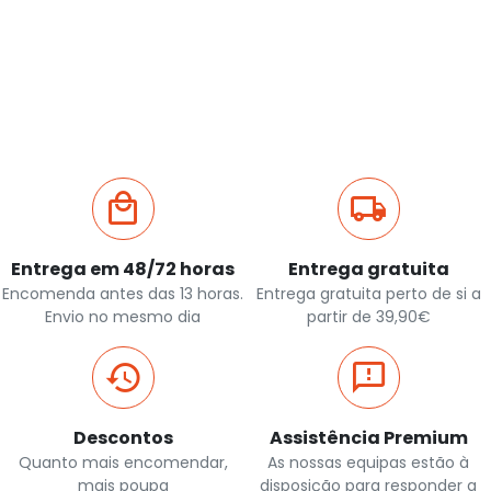
Entrega em 48/72 horas
Entrega gratuita
Encomenda antes das 13 horas.
Entrega gratuita perto de si a
Envio no mesmo dia
partir de 39,90€
Descontos
Assistência Premium
Quanto mais encomendar,
As nossas equipas estão à
mais poupa
disposição para responder a