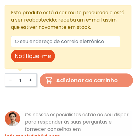
Este produto está a ser muito procurado e está
a ser reabastecido; receba um e-mail assim
que estiver novamente em stock.
Notifique-me
-
+
Adicionar ao carrinho
Os nossos especialistas estão ao seu dispor
para responder às suas perguntas e
fornecer conselhos em