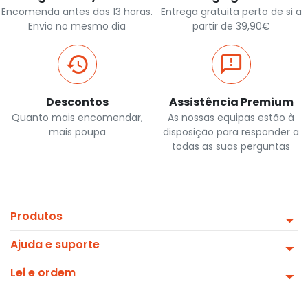
Encomenda antes das 13 horas.
Entrega gratuita perto de si a
Envio no mesmo dia
partir de 39,90€
Descontos
Assistência Premium
Quanto mais encomendar,
As nossas equipas estão à
mais poupa
disposição para responder a
todas as suas perguntas
Produtos
Ajuda e suporte
Lei e ordem