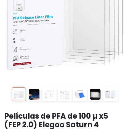
Películas de PFA de 100 µ x5
(FEP 2.0) Elegoo Saturn 4