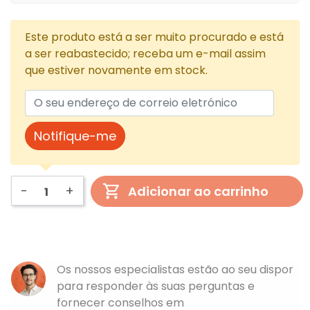
Este produto está a ser muito procurado e está
a ser reabastecido; receba um e-mail assim
que estiver novamente em stock.
Notifique-me
-
+
Adicionar ao carrinho
Os nossos especialistas estão ao seu dispor
para responder às suas perguntas e
fornecer conselhos em