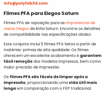
info@polyfab3d.com
.
Filmes PFA para Elegoo Saturn
Filmes PFA de reposição para as
impressoras de
resina Elegoo
da linha Saturn. Encontre os detalhes
de compatibilidade nas especificações abaixo.
Este conjunto inclui 5 filmes PFA feitos a partir de
matérias-primas de alta qualidade. Os filmes
oferecem um excelente acabamento e
garantem
fácil remoção
dos modelos impressos, bem como
maior precisão de impressão.
Os
filmes PFA são fáceis de limpar após a
impressão
, proporcionando uma
vida útil mais
longa
em comparação com o FEP tradicional.