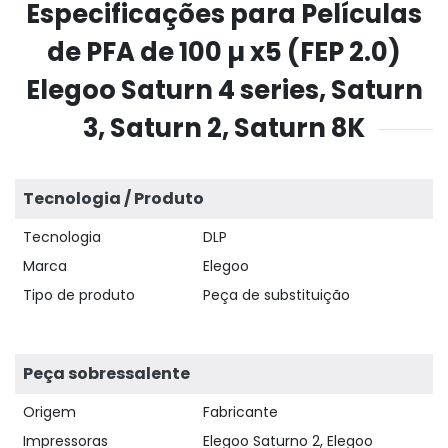
Especificações para Películas
de PFA de 100 µ x5 (FEP 2.0)
Elegoo Saturn 4 series, Saturn
3, Saturn 2, Saturn 8K
Tecnologia / Produto
Tecnologia
DLP
Marca
Elegoo
Tipo de produto
Peça de substituição
Peça sobressalente
Origem
Fabricante
Impressoras
Elegoo Saturno 2, Elegoo