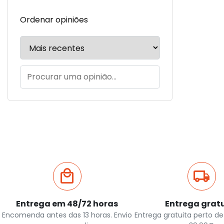
Ordenar opiniões
Entrega em 48/72 horas
Entrega grat
Encomenda antes das 13 horas. Envio
Entrega gratuita perto de 