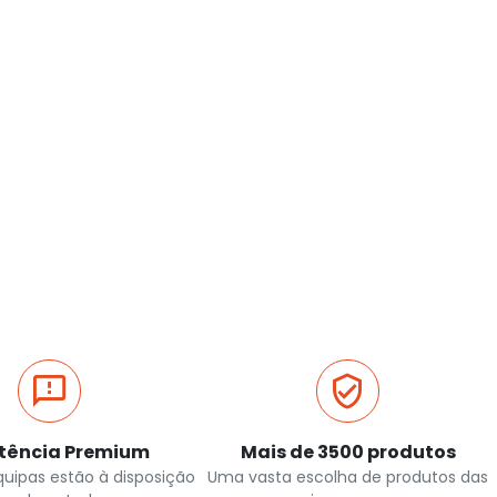
stência Premium
Mais de 3500 produtos
quipas estão à disposição
Uma vasta escolha de produtos das