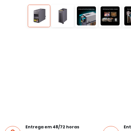
Entrega em 48/72 horas
Ent