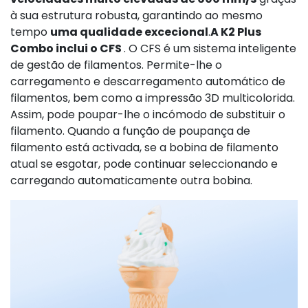
à sua estrutura robusta, garantindo ao mesmo
tempo
uma qualidade excecional
.
A K2 Plus
Combo inclui o CFS
. O CFS é um sistema inteligente
de gestão de filamentos. Permite-lhe o
carregamento e descarregamento automático de
filamentos, bem como a impressão 3D multicolorida.
Assim, pode poupar-lhe o incómodo de substituir o
filamento. Quando a função de poupança de
filamento está activada, se a bobina de filamento
atual se esgotar, pode continuar seleccionando e
carregando automaticamente outra bobina.