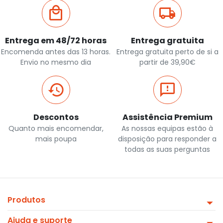
Entrega em 48/72 horas
Entrega gratuita
Encomenda antes das 13 horas.
Entrega gratuita perto de si a
Envio no mesmo dia
partir de 39,90€
Descontos
Assistência Premium
Quanto mais encomendar,
As nossas equipas estão à
mais poupa
disposição para responder a
todas as suas perguntas
Produtos
Ajuda e suporte