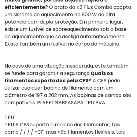
eficientemente?
O prato do K2 Plus Combo adopta
um sistema de aquecimento de 800 W de alta
potência com dupla proteção. Em primeiro lugar,
existe um fusível de sobreaquecimento sob a base
de aquecimento que se desliga automaticamente.
Existe também um fusível no corpo da máquina.
No caso de uma situação inesperada, este também
se funde para garantir a segurança.
Quais os
filamentos suportados pela CFS?
A CFS pode
utilizar qualquer bobina de filamento com um
diâmetro de 197 a 202 mm. As bobinas de cartão são
compatíveis. PLAPETGABSASAPA TPU PVA
TPU
TPU A CFS suporta a maioria dos filamentos, tais
como / / / / -CF, mas não filamentos flexíveis, tais