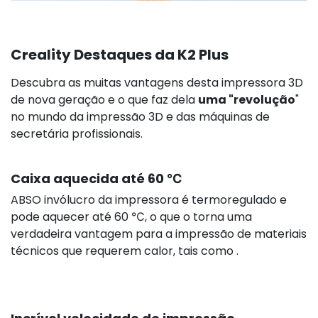
Creality Destaques da K2 Plus
Descubra as muitas vantagens desta impressora 3D
de nova geração e o que faz dela
uma "revolução
"
no mundo da impressão 3D e das máquinas de
secretária profissionais.
Caixa aquecida até 60 ℃
ABSO invólucro da impressora é termoregulado e
pode aquecer até 60 ℃, o que o torna uma
verdadeira vantagem para a impressão de materiais
técnicos que requerem calor, tais como .