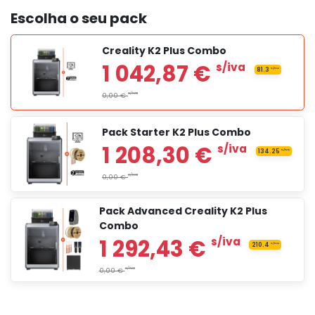
Escolha o seu pack
Creality K2 Plus Combo
Pack Starter K2 Plus Combo
Pack Advanced Creality K2 Plus
Combo