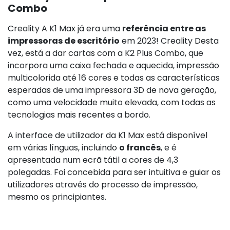
Combo
Creality A K1 Max já era uma
referência entre as
impressoras de escritório
em 2023! Creality Desta
vez, está a dar cartas com a K2 Plus Combo, que
incorpora uma caixa fechada e aquecida, impressão
multicolorida até 16 cores e todas as características
esperadas de uma impressora 3D de nova geração,
como uma velocidade muito elevada, com todas as
tecnologias mais recentes a bordo.
A interface de utilizador da K1 Max está disponível
em várias línguas, incluindo
o francês
, e é
apresentada num ecrã tátil a cores de 4,3
polegadas. Foi concebida para ser intuitiva e guiar os
utilizadores através do processo de impressão,
mesmo os principiantes.