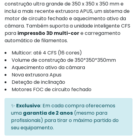
construção ultra grande de 350 x 350 x 350 mm e
inclui a mais recente extrusora APUS, um sistema de
motor de circuito fechado e aquecimento ativo da
câmara. Também suporta a unidade inteligente CFS
para
impressão 3D multi-cor
e carregamento
automático de filamentos.
Multicor: até 4 CFS (16 cores)
Volume de construção de 350*350*350mm
Aquecimento ativo da câmara
Nova extrusora Apus
Deteção de inclinação
Motores FOC de circuito fechado
✨
Exclusivo
: Em cada compra oferecemos
uma
garantia de 2 anos
(mesmo para
profissionais) para tirar o máximo partido do
seu equipamento.