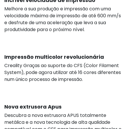
Incrível velocidade de impressão
Melhore a sua produção e impressão com uma
velocidade máxima de impressão de até 600 mm/s
e desfrute de uma aceleração que leva a sua
produtividade para o próximo nível.
Impressão multicolor revolucionária
Creality Graças ao suporte do CFS (Color Filament
System), pode agora utilizar até 16 cores diferentes
num único processo de impressão.
Nova extrusora Apus
112,42 €
s/iva
Descubra a nova extrusora APUS totalmente
metálica e a nova tecnologia de alta qualidade