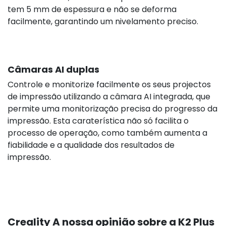
tem 5 mm de espessura e não se deforma
facilmente, garantindo um nivelamento preciso.
Câmaras AI duplas
Controle e monitorize facilmente os seus projectos
25,90 €
s/i
de impressão utilizando a câmara AI integrada, que
permite uma monitorização precisa do progresso da
impressão. Esta caraterística não só facilita o
processo de operação, como também aumenta a
fiabilidade e a qualidade dos resultados de
impressão.
Creality A nossa opinião sobre a K2 Plus