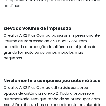
compatível com o CFS para impressão multicolor e
contínua.
Elevado volume de impressão
Creality A K2 Plus Combo possui um impressionante
volume de impressão de 350 x 350 x 350 mm,
permitindo a produção simultânea de objectos de
grande formato ou de vários modelos mais
pequenos.
Nivelamento e compensação automáticos
47,90 €
s/iv
Creality A K2 Plus Combo utiliza dois sensores
ópticos de distância no eixo Z. Todo o processo é
automatizado sem que tenha de se preocupar com
isso. Além disso, a base de aquecimento em alumínio