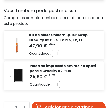
Você também pode gostar disso
Compre os complementos essenciais para usar com
este produto
Kit de bicos Unicorn Quick Swap,
Creality K2 Plus, K2 Pro, K2, Hi
Quantidade :
Placa de impressão em resina epóxi
para a Creality K2 Plus
Quantidade :
-
+
Adicionar ao carrinho