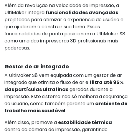
Além da revolução na velocidade de impressão, a
UltiMaker integra
funcionalidades avançadas
projetadas para otimizar a experiência do usuário e
que ajudaram a construir sua fama. Essas
funcionalidades de ponta posicionam a UltiMaker S8
como uma das impressoras 3D profissionais mais
poderosas.
Gestor de ar integrado
A UltiMaker S8 vem equipada com um gestor de ar
integrado que otimiza o fluxo de ar e
filtra até 95%
das partículas ultrafinas
geradas durante a
impressão. Este sistema não só melhora a segurança
do usuário, como também garante um
ambiente de
trabalho mais saudável
.
Além disso, promove a
estabilidade térmica
dentro da câmara de impressão, garantindo