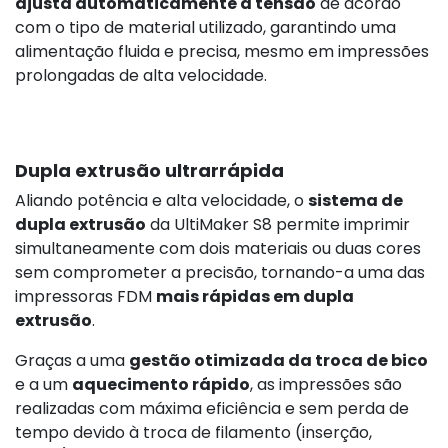
ajusta automaticamente a tensão
de acordo
com o tipo de material utilizado, garantindo uma
alimentação fluida e precisa, mesmo em impressões
prolongadas de alta velocidade.
Dupla extrusão ultrarrápida
Aliando potência e alta velocidade, o
sistema de
dupla extrusão
da UltiMaker S8 permite imprimir
simultaneamente com dois materiais ou duas cores
sem comprometer a precisão, tornando-a uma das
impressoras FDM
mais rápidas em dupla
extrusão
.
Graças a uma
gestão otimizada da troca de bico
e a um
aquecimento rápido
, as impressões são
realizadas com máxima eficiência e sem perda de
tempo devido à troca de filamento (inserção,