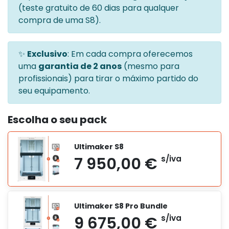
(teste gratuito de 60 dias para qualquer
compra de uma S8).
✨
Exclusivo
: Em cada compra oferecemos
uma
garantia de 2 anos
(mesmo para
profissionais) para tirar o máximo partido do
seu equipamento.
Escolha o seu pack
Ultimaker S8
Ultimaker S8 Pro Bundle