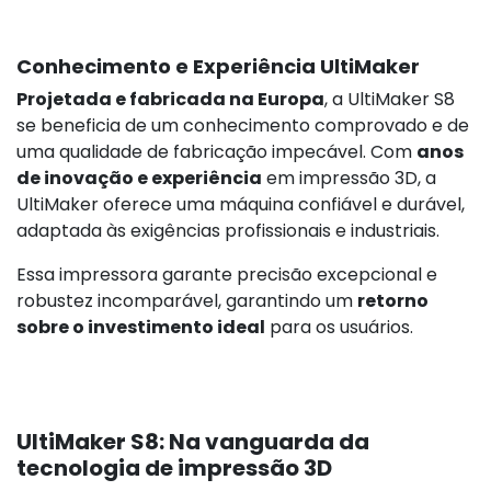
Conhecimento e Experiência UltiMaker
Projetada e fabricada na Europa
, a UltiMaker S8
se beneficia de um conhecimento comprovado e de
uma qualidade de fabricação impecável. Com
anos
de inovação e experiência
em impressão 3D, a
UltiMaker oferece uma máquina confiável e durável,
adaptada às exigências profissionais e industriais.
Essa impressora garante precisão excepcional e
robustez incomparável, garantindo um
retorno
sobre o investimento ideal
para os usuários.
UltiMaker S8: Na vanguarda da
tecnologia de impressão 3D