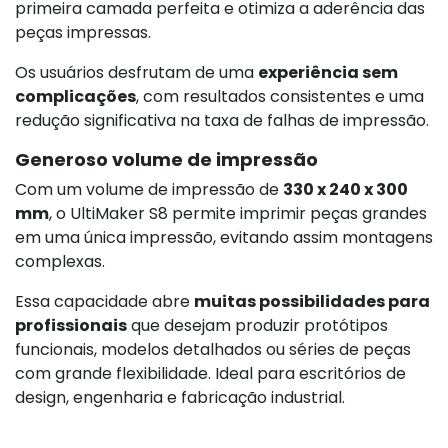
primeira camada perfeita e otimiza a aderência das
peças impressas.
Os usuários desfrutam de uma
experiência sem
complicações
, com resultados consistentes e uma
redução significativa na taxa de falhas de impressão.
Generoso volume de impressão
Com um volume de impressão de
330 x 240 x 300
mm
, o UltiMaker S8 permite imprimir peças grandes
em uma única impressão, evitando assim montagens
complexas.
Essa capacidade abre
muitas possibilidades para
profissionais
que desejam produzir protótipos
funcionais, modelos detalhados ou séries de peças
com grande flexibilidade. Ideal para escritórios de
design, engenharia e fabricação industrial.