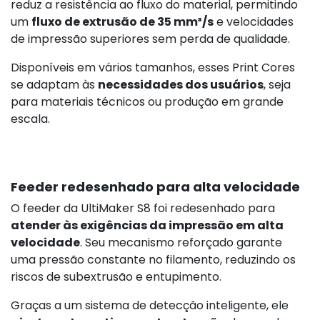
reduz a resistência ao fluxo do material, permitindo
um
fluxo de extrusão de 35 mm³/s
e velocidades
de impressão superiores sem perda de qualidade.
Disponíveis em vários tamanhos, esses Print Cores
se adaptam às
necessidades dos usuários
, seja
para materiais técnicos ou produção em grande
escala.
Feeder redesenhado para alta velocidade
O feeder da UltiMaker S8 foi redesenhado para
atender às exigências da impressão em alta
velocidade
. Seu mecanismo reforçado garante
uma pressão constante no filamento, reduzindo os
riscos de subextrusão e entupimento.
Graças a um sistema de detecção inteligente, ele