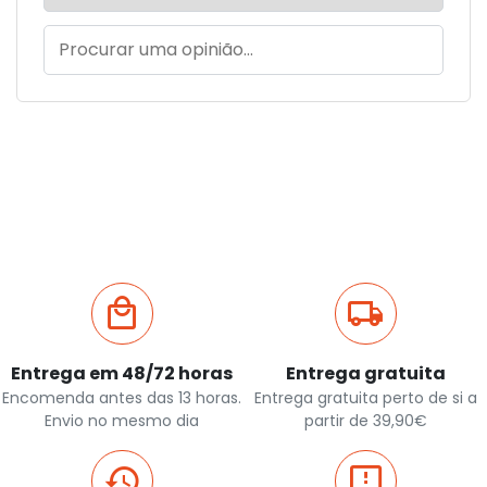
Entrega em 48/72 horas
Entrega gratuita
Encomenda antes das 13 horas.
Entrega gratuita perto de si a
Envio no mesmo dia
partir de 39,90€