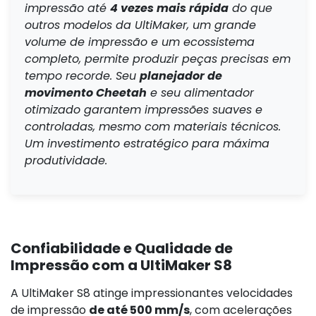
impressão até
4 vezes mais rápida
do que
outros modelos da UltiMaker, um grande
volume de impressão e um ecossistema
completo, permite produzir peças precisas em
tempo recorde. Seu
planejador de
movimento Cheetah
e seu alimentador
otimizado garantem impressões suaves e
controladas, mesmo com materiais técnicos.
Um investimento estratégico para máxima
produtividade.
Confiabilidade e Qualidade de
Impressão com a UltiMaker S8
A UltiMaker S8 atinge impressionantes velocidades
de impressão
de até 500 mm/s
, com acelerações