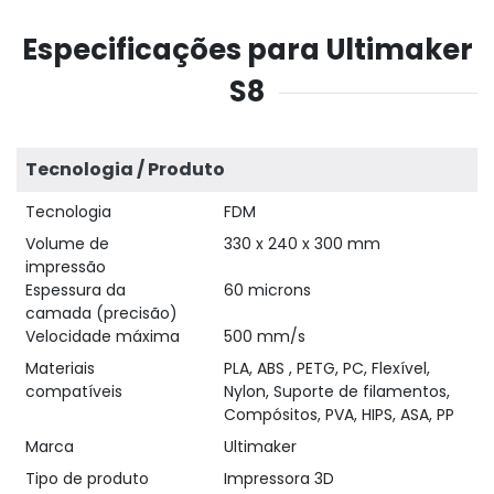
Especificações para Ultimaker
S8
Tecnologia / Produto
Tecnologia
FDM
Volume de
330 x 240 x 300 mm
impressão
Espessura da
60 microns
camada (precisão)
Velocidade máxima
500 mm/s
Materiais
PLA, ABS , PETG, PC, Flexível,
compatíveis
Nylon, Suporte de filamentos,
Compósitos, PVA, HIPS, ASA, PP
Marca
Ultimaker
Tipo de produto
Impressora 3D