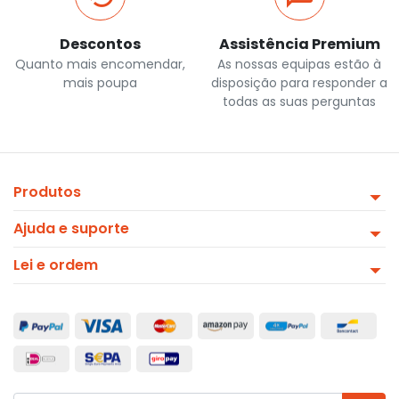
Descontos
Assistência Premium
Quanto mais encomendar,
As nossas equipas estão à
mais poupa
disposição para responder a
todas as suas perguntas
Produtos
Ajuda e suporte
Lei e ordem