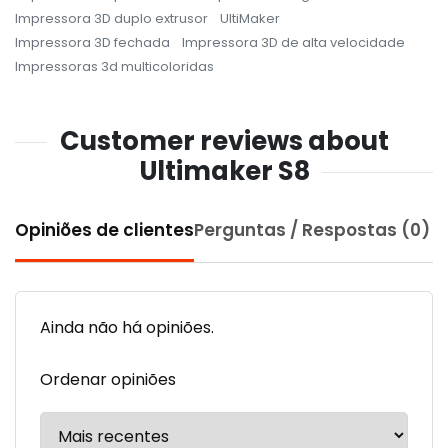
Impressora 3D duplo extrusor
UltiMaker
Impressora 3D fechada
Impressora 3D de alta velocidade
Impressoras 3d multicoloridas
Customer reviews about
Ultimaker S8
Opiniões de clientes
Perguntas / Respostas (0)
Ainda não há opiniões.
Ordenar opiniões