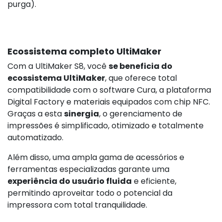
purga).
Ecossistema completo UltiMaker
Com a UltiMaker S8, você
se beneficia do
ecossistema UltiMaker
, que oferece total
compatibilidade com o software Cura, a plataforma
Digital Factory e materiais equipados com chip NFC.
Graças a esta
sinergia
, o gerenciamento de
impressões é simplificado, otimizado e totalmente
automatizado.
Além disso, uma ampla gama de acessórios e
ferramentas especializadas garante uma
experiência do usuário fluida
e eficiente,
permitindo aproveitar todo o potencial da
impressora com total tranquilidade.