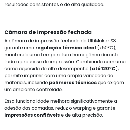
resultados consistentes e de alta qualidade.
Câmara de impressão fechada
A câmara de impressão fechada da UltiMaker S8
garante uma
regulação térmica ideal
(<50°C),
mantendo uma temperatura homogênea durante
todo o processo de impressão. Combinada com uma
cama aquecida de alto desempenho (
até 120°C
),
permite imprimir com uma ampla variedade de
materiais, incluindo
polímeros técnicos
que exigem
um ambiente controlado.
Essa funcionalidade melhora significativamente a
adesão das camadas, reduz o warping e garante
impressões confiáveis
e de alta precisão.