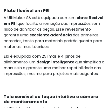
Plato flexível em PEI
A UltiMaker S8 está equipada com um
plato flexível
em PEI
que facilita a remoção das impressões sem
risco de danificar as peças. Esse revestimento
garante uma
excelente aderência
das primeiras
camadas, tanto para materiais padrão quanto para
materiais mais técnicos.
Ela é equipada com 25 ímãs e 4 pinos de
alinhamento: um
design inteligente
que simplifica o
manuseio e garante uma melhor repetibilidade das
impressões, mesmo para projetos mais exigentes.
Tela sensível ao toque intuitiva e câmera
de monitoramento