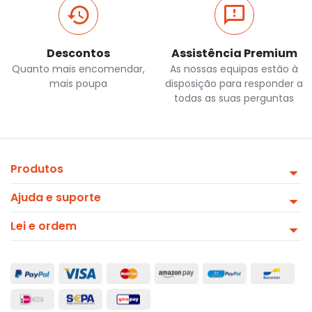
Descontos
Assistência Premium
Quanto mais encomendar,
As nossas equipas estão à
mais poupa
disposição para responder a
todas as suas perguntas
Produtos
Ajuda e suporte
Lei e ordem