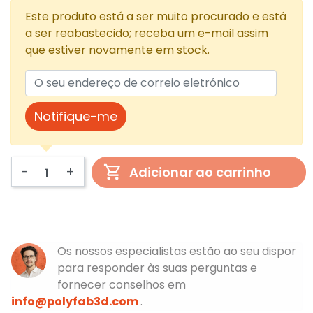
Este produto está a ser muito procurado e está
a ser reabastecido; receba um e-mail assim
que estiver novamente em stock.
Notifique-me
-
+
Adicionar ao carrinho
Os nossos especialistas estão ao seu dispor
para responder às suas perguntas e
fornecer conselhos em
info@polyfab3d.com
.